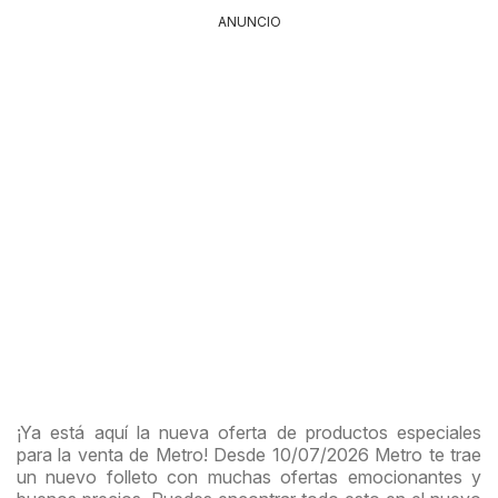
ANUNCIO
¡Ya está aquí la nueva oferta de productos especiales
para la venta de Metro! Desde 10/07/2026 Metro te trae
un nuevo folleto con muchas ofertas emocionantes y