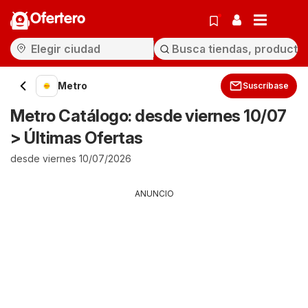
Ofertero
Metro
Suscríbase
Metro Catálogo: desde viernes 10/07
> Últimas Ofertas
desde viernes 10/07/2026
ANUNCIO