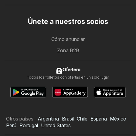
Únete a nuestros socios
Cómo anunciar
Zona B2B
Ofertero
Todos los folletos con ofertas en un solo lugar
Otros países:
Argentina
Brasil
Chile
España
México
Perú
Portugal
United States