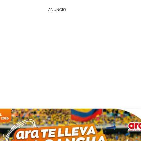
ANUNCIO