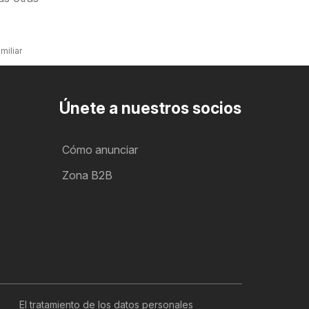
miliar
Únete a nuestros socios
Cómo anunciar
Zona B2B
El tratamiento de los datos personales