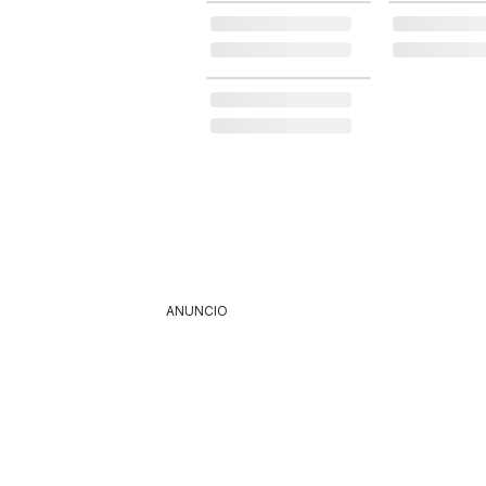
ANUNCIO