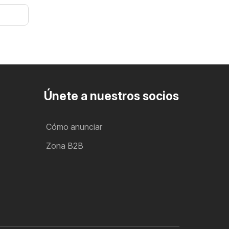
Únete a nuestros socios
Cómo anunciar
Zona B2B