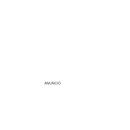
ANUNCIO