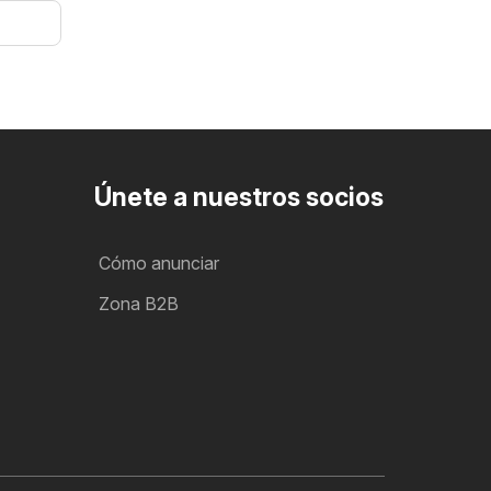
Únete a nuestros socios
Cómo anunciar
Zona B2B