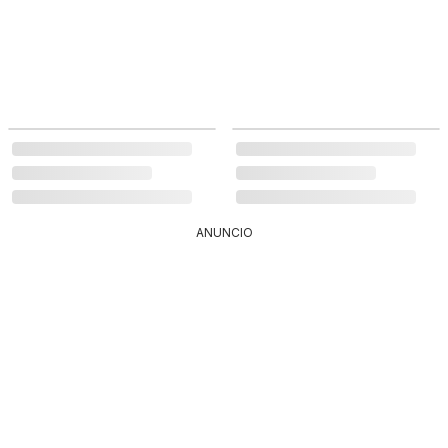
ANUNCIO