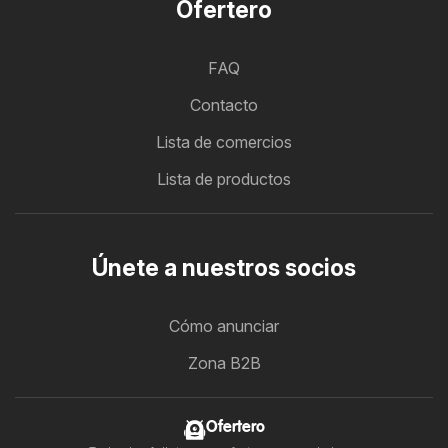
Ofertero
FAQ
Contacto
Lista de comercios
Lista de productos
Únete a nuestros socios
Cómo anunciar
Zona B2B
Ofertero