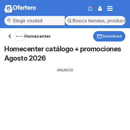
Ofertero
Homecenter
Suscríbase
Homecenter catálogo + promociones
Agosto 2026
ANUNCIO