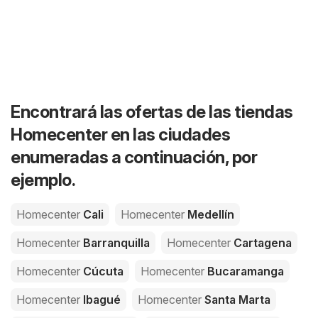
Encontrará las ofertas de las tiendas
Homecenter en las ciudades
enumeradas a continuación, por
ejemplo.
Homecenter
Cali
Homecenter
Medellín
Homecenter
Barranquilla
Homecenter
Cartagena
Homecenter
Cúcuta
Homecenter
Bucaramanga
Homecenter
Ibagué
Homecenter
Santa Marta