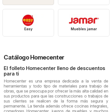
Easy
Muebles jamar
Catálogo Homecenter
El folleto Homecenter lleno de descuentos
para ti
Homecenter es una empresa dedicada a la venta de
herramientas y todo tipo de materiales para trabajo de
obras, que se preocupa por ofrecer la más alta calidad en
sus productos para que las construcciones o trabajos de
sus clientes se realicen de la forma más segura y
permanente. La tienda además ofrece cocinas integrales,
comedores Homecenter, juegos de muebles y muchos