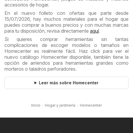
accesorios de hogar.
En el nuevo folleto con ofertas que parte desde
15/07/2026, hay muchos materiales para el hogar que
puedes comprar a buenos precios y con muchas marcas
para tu disposición, revisa directamente
aquí
.
Si quieres comprar herramientas sin tantas
complicaciones de escoger modelos o tamaños en
Homecenter es realmente fácil. Haz click para ver el
nuevo catálogo Homecenter disponible, también tiene la
opción de arriendos para herramientas grandes como
morteros o taladros perforadores.
Leer más sobre Homecenter
Inicio
Hogar y jardinería
Homecenter