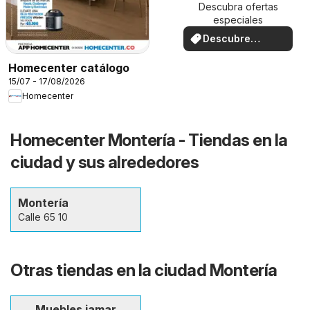
Descubra ofertas
especiales
Descubre
ofertas
Homecenter catálogo
15/07 - 17/08/2026
Homecenter
Homecenter Montería - Tiendas en la
ciudad y sus alrededores
Montería
Calle 65 10
Otras tiendas en la ciudad Montería
Muebles jamar