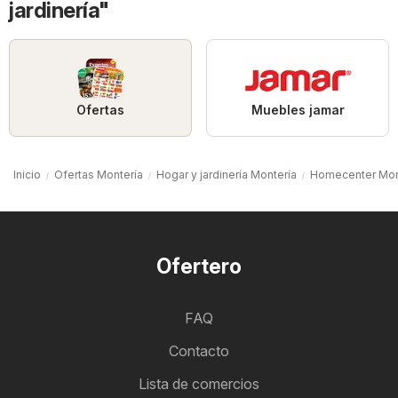
jardinería"
Ofertas
Muebles jamar
Inicio
Ofertas Montería
Hogar y jardinería Montería
Homecenter Mon
Ofertero
FAQ
Contacto
Lista de comercios