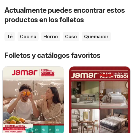
Actualmente puedes encontrar estos
productos en los folletos
Té
Cocina
Horno
Caso
Quemador
Folletos y catálogos favoritos