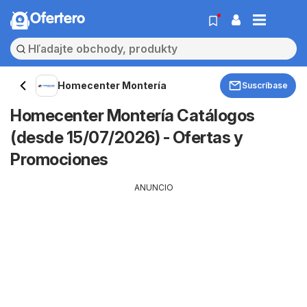
Ofertero
Homecenter Montería
Suscríbase
Homecenter Montería Catálogos
(desde 15/07/2026) - Ofertas y
Promociones
ANUNCIO