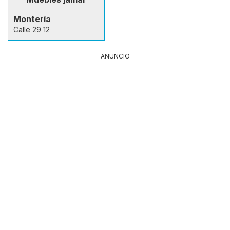
Montería
Calle 29 12
ANUNCIO