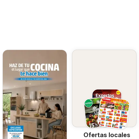
Ofertas locales