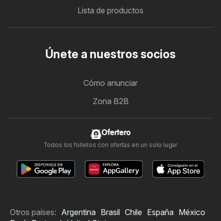
Lista de productos
Únete a nuestros socios
Cómo anunciar
Zona B2B
Ofertero
Todos los folletos con ofertas en un solo lugar
Otros países:
Argentina
Brasil
Chile
España
México