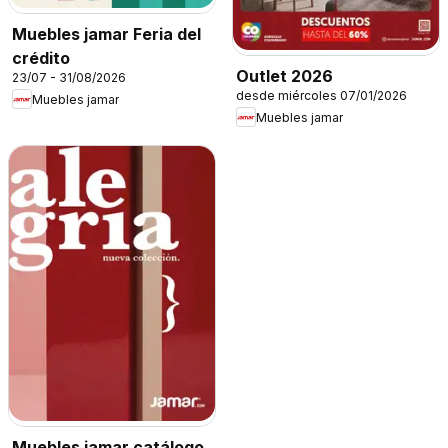
Muebles jamar Feria del
crédito
Outlet 2026
23/07 - 31/08/2026
desde miércoles 07/01/2026
Muebles jamar
Muebles jamar
Muebles jamar catálogo