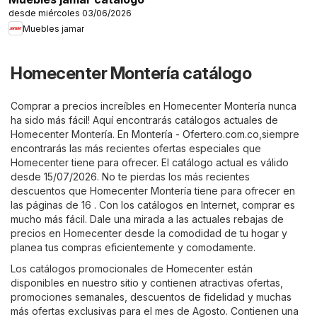
desde miércoles 03/06/2026
Muebles jamar
Homecenter Montería catálogo
Comprar a precios increíbles en Homecenter Montería nunca
ha sido más fácil! Aquí encontrarás catálogos actuales de
Homecenter Montería. En
Montería - Ofertero.com.co
,siempre
encontrarás las más recientes ofertas especiales que
Homecenter tiene para ofrecer. El catálogo actual es válido
desde 15/07/2026. No te pierdas los más recientes
descuentos que Homecenter Montería tiene para ofrecer en
las páginas de 16 . Con los catálogos en Internet, comprar es
mucho más fácil. Dale una mirada a las actuales rebajas de
precios en Homecenter desde la comodidad de tu hogar y
planea tus compras eficientemente y comodamente.
Los catálogos promocionales de Homecenter están
disponibles en nuestro sitio y contienen atractivas ofertas,
promociones semanales, descuentos de fidelidad y muchas
más ofertas exclusivas para el mes de Agosto. Contienen una