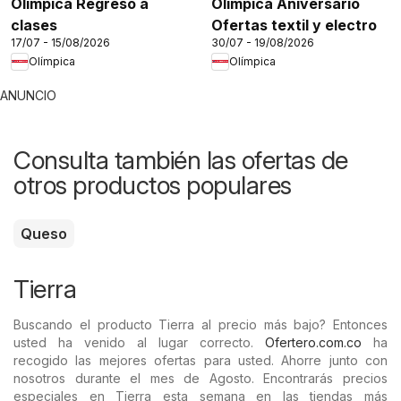
Olímpica Regreso a
Olímpica Aniversario
clases
Ofertas textil y electro
17/07 - 15/08/2026
30/07 - 19/08/2026
Olímpica
Olímpica
ANUNCIO
Consulta también las ofertas de
otros productos populares
Queso
Tierra
Buscando el producto Tierra al precio más bajo? Entonces
usted ha venido al lugar correcto.
Ofertero.com.co
ha
recogido las mejores ofertas para usted. Ahorre junto con
nosotros durante el mes de Agosto. Encontrarás precios
especiales en Tierra esta semana en las tiendas más