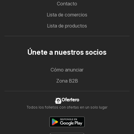
Contacto
Lista de comercios
Lista de productos
Únete a nuestros socios
Cómo anunciar
Zona B2B
Ofertero
Todos los folletos con ofertas en un solo lugar