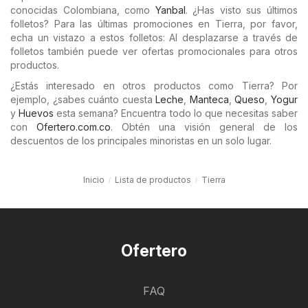
conocidas Colombiana, como
Yanbal
. ¿Has visto sus últimos
folletos? Para las últimas promociones en Tierra, por favor,
echa un vistazo a estos folletos: Al desplazarse a través de
folletos también puede ver ofertas promocionales para otros
productos.
¿Estás interesado en otros productos como Tierra? Por
ejemplo, ¿sabes cuánto cuesta
Leche
,
Manteca
,
Queso
,
Yogur
y
Huevos
esta semana? Encuentra todo lo que necesitas saber
con
Ofertero.com.co
. Obtén una visión general de los
descuentos de los principales minoristas en un solo lugar.
Inicio
Lista de productos
Tierra
Ofertero
FAQ