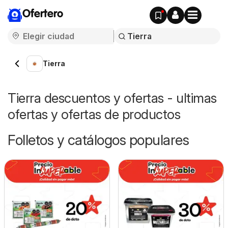
Ofertero
Tierra
Tierra descuentos y ofertas - ultimas
ofertas y ofertas de productos
Folletos y catálogos populares