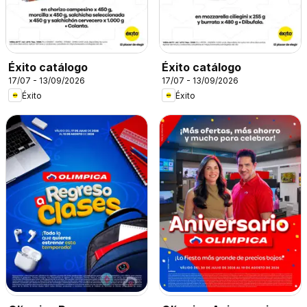
Éxito catálogo
Éxito catálogo
17/07 - 13/09/2026
17/07 - 13/09/2026
Éxito
Éxito