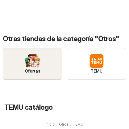
Otras tiendas de la categoría "Otros"
Ofertas
TEMU
TEMU catálogo
Inicio
Otros
TEMU