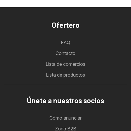
Ofertero
FAQ
Contacto
Lista de comercios
Lista de productos
Únete a nuestros socios
Cómo anunciar
Zona B2B