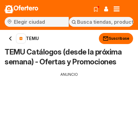
Ofertero
TEMU
Suscríbase
TEMU Catálogos (desde la próxima
semana) - Ofertas y Promociones
ANUNCIO