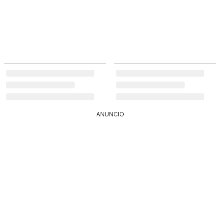
ANUNCIO