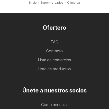
Inicio
Supermercados
Olímpica
Ofertero
FAQ
Contacto
Lista de comercios
Lista de productos
Únete a nuestros socios
Cómo anunciar