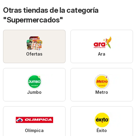
Otras tiendas de la categoría
"Supermercados"
Ofertas
Ara
Jumbo
Metro
Olímpica
Éxito