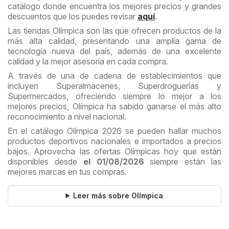
catálogo donde encuentra los mejores precios y grandes
descuentos que los puedes revisar
aquí
.
Las tiendas Olímpica son las que ofrecen productos de la
más alta calidad, presentando una amplia gama de
tecnología nueva del país, además de una excelente
calidad y la mejor asesoría en cada compra.
A través de una de cadena de establecimientos que
incluyen Superalmacenes, Superdroguerías y
Supermercados, ofreciendo siempre lo mejor a los
mejores precios, Olímpica ha sabido ganarse el más alto
reconocimiento a nivel nacional.
En el catálogo Olímpica 2026 se pueden hallar muchos
productos deportivos nacionales e importados a precios
bajos. Aprovecha las ofertas Olímpicas hoy que están
disponibles desde
el 01/08/2026
siempre están las
mejores marcas en tus compras.
Leer más sobre Olímpica