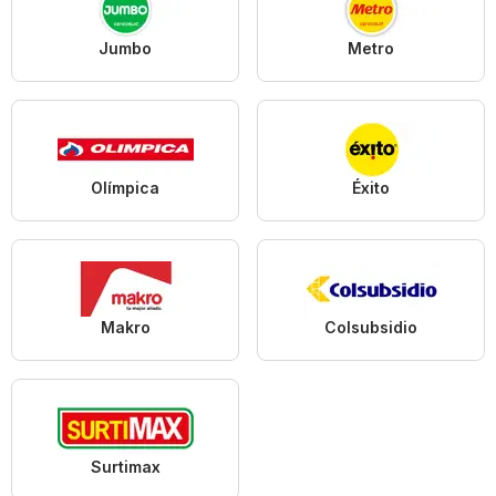
Jumbo
Metro
Olímpica
Éxito
Makro
Colsubsidio
Surtimax