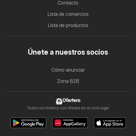
Contacto
Lista de comercios
Lista de productos
Únete a nuestros socios
Cómo anunciar
Zona B2B
Ofertero
Todos los folletos con ofertas en un solo lugar