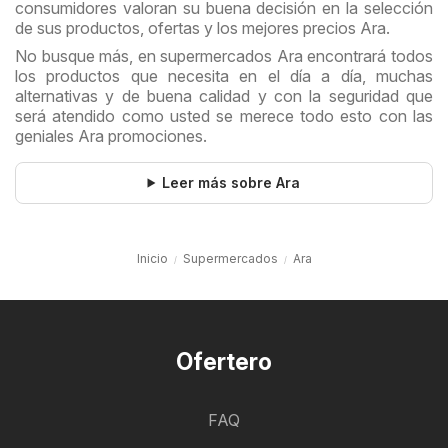
consumidores valoran su buena decisión en la selección
de sus productos, ofertas y los mejores precios Ara.
No busque más, en supermercados Ara encontrará todos
los productos que necesita en el día a día, muchas
alternativas y de buena calidad y con la seguridad que
será atendido como usted se merece todo esto con las
geniales Ara promociones.
Leer más sobre Ara
Inicio
Supermercados
Ara
Ofertero
FAQ