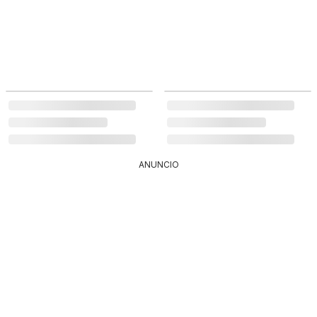
ANUNCIO