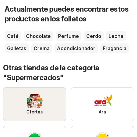
Actualmente puedes encontrar estos
productos en los folletos
Café
Chocolate
Perfume
Cerdo
Leche
Galletas
Crema
Acondicionador
Fragancia
Otras tiendas de la categoría
"Supermercados"
Ofertas
Ara