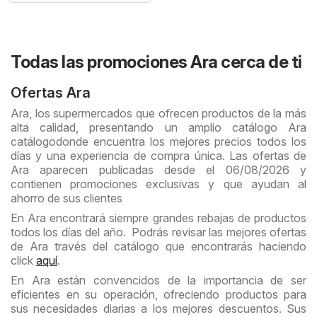
Todas las promociones Ara cerca de ti
Ofertas Ara
Ara, los supermercados que ofrecen productos de la más
alta calidad, presentando un amplio catálogo Ara
catálogodonde encuentra los mejores precios todos los
días y una experiencia de compra única. Las ofertas de
Ara aparecen publicadas desde el 06/08/2026 y
contienen promociones exclusivas y que ayudan al
ahorro de sus clientes
En Ara encontrará siempre grandes rebajas de productos
todos los días del año. Podrás revisar las mejores ofertas
de Ara través del catálogo que encontrarás haciendo
click
aquí
.
En Ara están convencidos de la importancia de ser
eficientes en su operación, ofreciendo productos para
sus necesidades diarias a los mejores descuentos. Sus