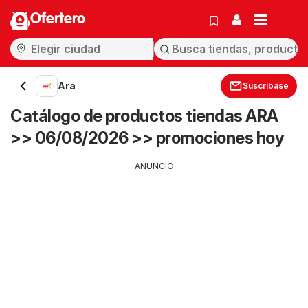
Ofertero
Ara
Suscríbase
Catálogo de productos tiendas ARA
>> 06/08/2026 >> promociones hoy
ANUNCIO