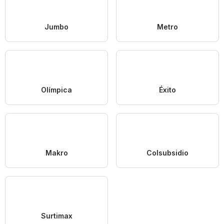
Jumbo
Metro
Olímpica
Éxito
Makro
Colsubsidio
Surtimax