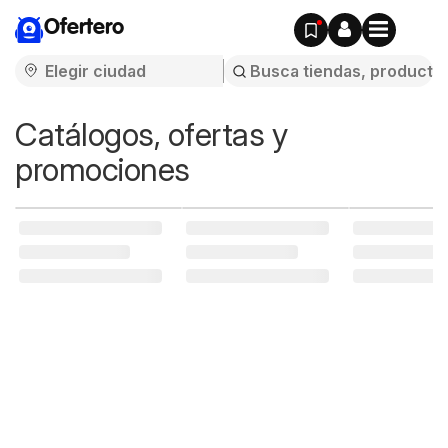
Ofertero
Catálogos, ofertas y
promociones