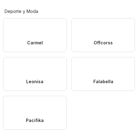
Deporte y Moda
Carmel
Offcorss
Leonisa
Falabella
Pacifika