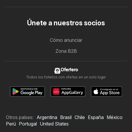
Únete a nuestros socios
Cómo anunciar
Zona B2B
Ofertero
Todos los folletos con ofertas en un solo lugar
Otros países:
Argentina
Brasil
Chile
España
México
Perú
Portugal
United States