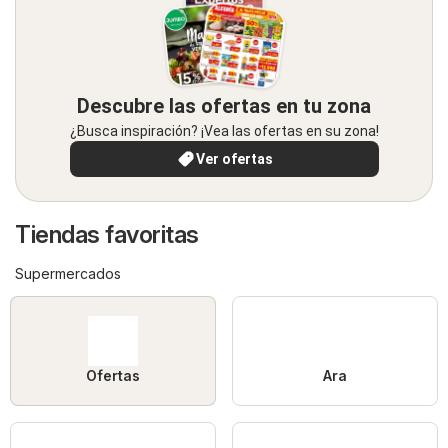
Descubre las ofertas en tu zona
¿Busca inspiración? ¡Vea las ofertas en su zona!
Ver ofertas
Tiendas favoritas
Supermercados
Ofertas
Ara