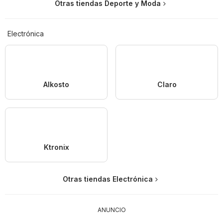
Otras tiendas Deporte y Moda
Electrónica
Alkosto
Claro
Ktronix
Otras tiendas Electrónica
ANUNCIO