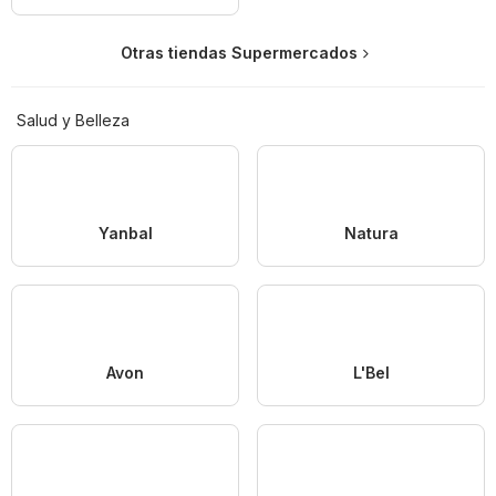
Otras tiendas Supermercados
Salud y Belleza
Yanbal
Natura
Avon
L'Bel