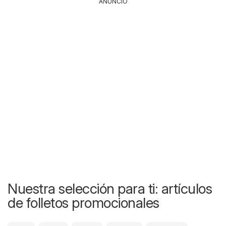
ANUNCIO
Nuestra selección para ti: artículos
de folletos promocionales