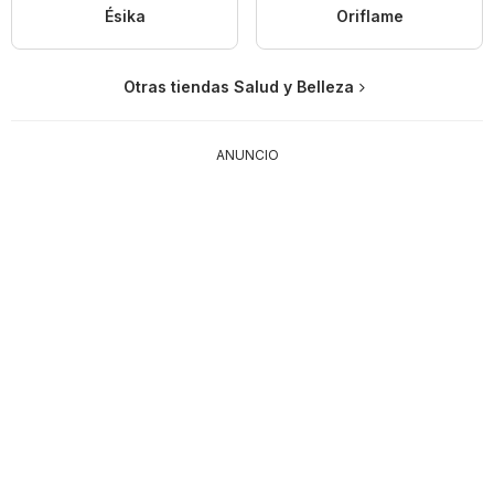
Ésika
Oriflame
Otras tiendas Salud y Belleza
ANUNCIO