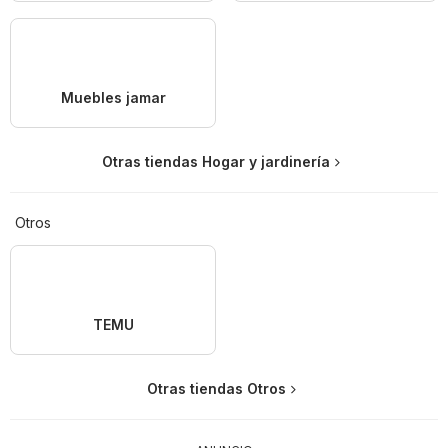
Muebles jamar
Otras tiendas Hogar y jardinería
Otros
TEMU
Otras tiendas Otros