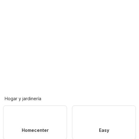
Hogar y jardinería
Homecenter
Easy