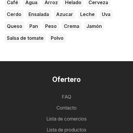
Café
Agua
Arroz
Helado
Cerveza
Cerdo
Ensalada
Azucar
Leche
Uva
Queso
Pan
Peso
Crema
Jamón
Salsa de tomate
Polvo
Ofertero
FAQ
Contacto
Lista de comercios
Lista de productos