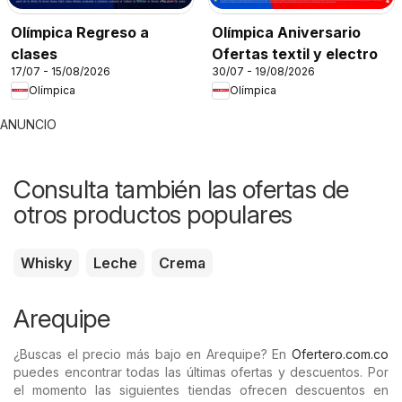
Olímpica Regreso a
Olímpica Aniversario
clases
Ofertas textil y electro
17/07 - 15/08/2026
30/07 - 19/08/2026
Olímpica
Olímpica
ANUNCIO
Consulta también las ofertas de
otros productos populares
Whisky
Leche
Crema
Arequipe
¿Buscas el precio más bajo en Arequipe? En
Ofertero.com.co
puedes encontrar todas las últimas ofertas y descuentos. Por
el momento las siguientes tiendas ofrecen descuentos en