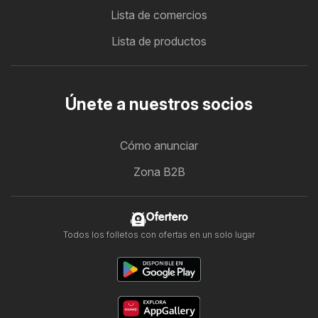
Lista de comercios
Lista de productos
Únete a nuestros socios
Cómo anunciar
Zona B2B
Ofertero
Todos los folletos con ofertas en un solo lugar