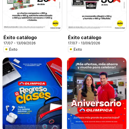
Éxito catálogo
Éxito catálogo
17/07 - 13/09/2026
17/07 - 13/09/2026
Éxito
Éxito