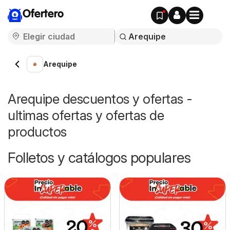
Ofertero
Arequipe
Arequipe descuentos y ofertas -
ultimas ofertas y ofertas de
productos
Folletos y catálogos populares