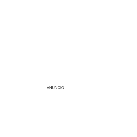
ANUNCIO