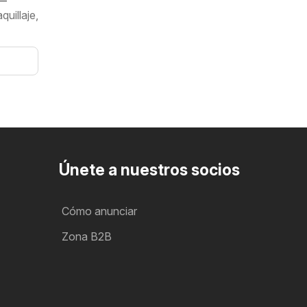
uillaje,
Únete a nuestros socios
Cómo anunciar
Zona B2B