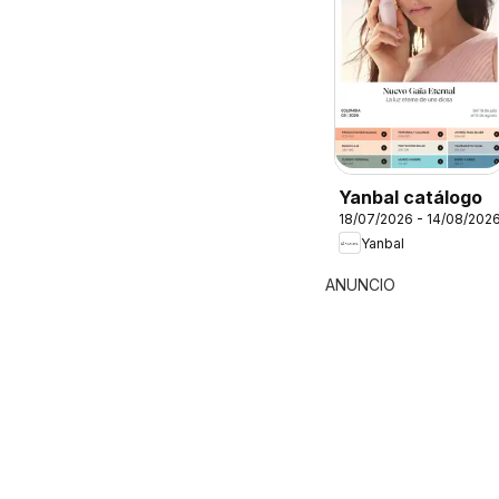
Yanbal catálogo
18/07/2026 - 14/08/202
Yanbal
ANUNCIO