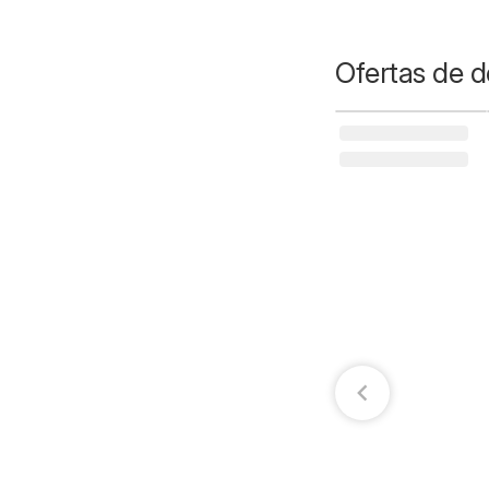
Ofertas de d