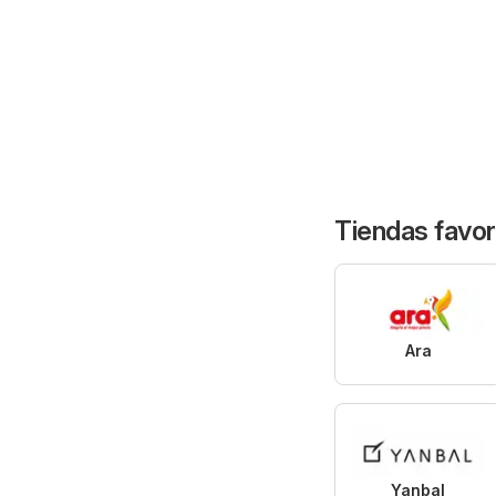
Tiendas favor
Ara
Yanbal