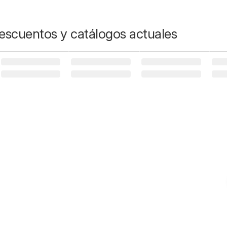
escuentos y catálogos actuales