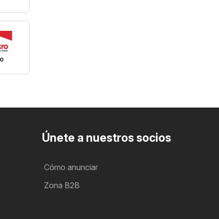
o
Únete a nuestros socios
Cómo anunciar
Zona B2B