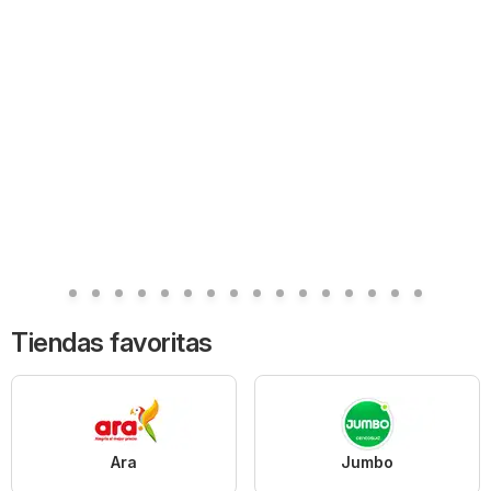
Tiendas favoritas
Ara
Jumbo