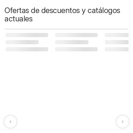
Ofertas de descuentos y catálogos
actuales