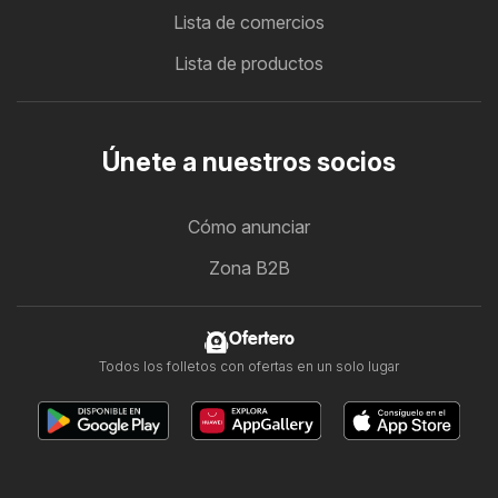
Lista de comercios
Lista de productos
Únete a nuestros socios
Cómo anunciar
Zona B2B
Ofertero
Todos los folletos con ofertas en un solo lugar