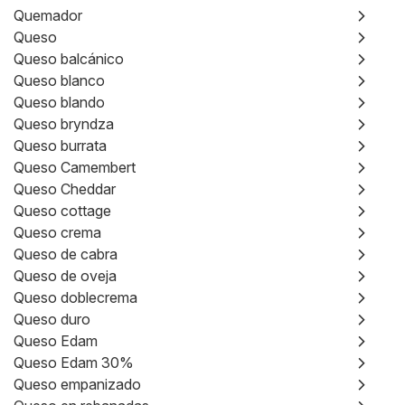
Quemador
Queso
Queso balcánico
Queso blanco
Queso blando
Queso bryndza
Queso burrata
Queso Camembert
Queso Cheddar
Queso cottage
Queso crema
Queso de cabra
Queso de oveja
Queso doblecrema
Queso duro
Queso Edam
Queso Edam 30%
Queso empanizado