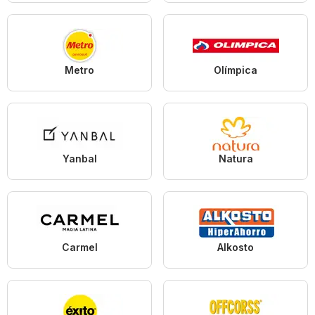
Metro
Olímpica
Yanbal
Natura
Carmel
Alkosto