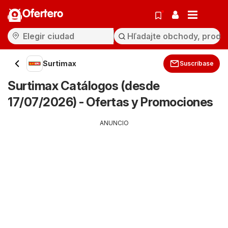
Ofertero
Surtimax
Suscríbase
Surtimax Catálogos (desde
17/07/2026) - Ofertas y Promociones
ANUNCIO