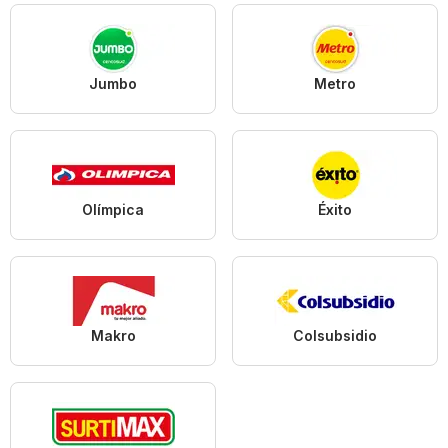
Jumbo
Metro
Olímpica
Éxito
Makro
Colsubsidio