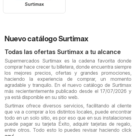
Surtimax
Nuevo catálogo Surtimax
Todas las ofertas Surtimax a tu alcance
Supermercados Surtimax es la cadena favorita donde
comprar hace crecer tu billetera, donde encuentra siempre
los mejores precios, ofertas y grandes promociones,
haciendo la experiencia de comprar, un momento
agradable y tranquilo. En el nuevo catálogo de Surtimax
más reciententemente publicado desde el 17/07/2026 y
ya está disponible en su sitio web.
Surtimax ofrece diversos servicios, facilitando al cliente
que va a comprar a los distintos locales, puede encontrar
todo en un solo sitio, es por eso que en sus instalaciones
puede pagar su tarjeta Éxito, adquirir tarjetas de regalo,
entre otros. Todo esto lo puedes revisar haciendo click