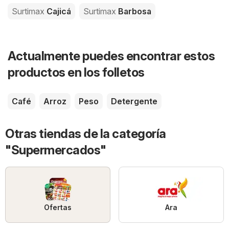
Surtimax
Cajicá
Surtimax
Barbosa
Actualmente puedes encontrar estos
productos en los folletos
Café
Arroz
Peso
Detergente
Otras tiendas de la categoría
"Supermercados"
Ofertas
Ara