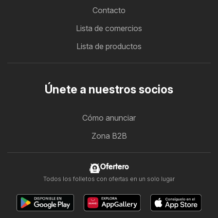
Contacto
Lista de comercios
Lista de productos
Únete a nuestros socios
Cómo anunciar
Zona B2B
Ofertero
Todos los folletos con ofertas en un solo lugar