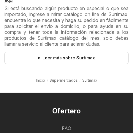
aquí
.
Si está buscando algún producto en especial o que sea
importado, ingrese a mirar catálogo on line de Surtimax,
encuentre lo que necesita y haga su pedido en fácilmente
para solicitar el envío a domicilio, o para ayuda en su
compra y tener toda la información relacionada a los
productos de Surtimax catálogo del mes, solo debes
llamar a servicio al cliente para aclarar dudas.
Leer más sobre Surtimax
Inicio
Supermercados
Surtimax
Ofertero
FAQ