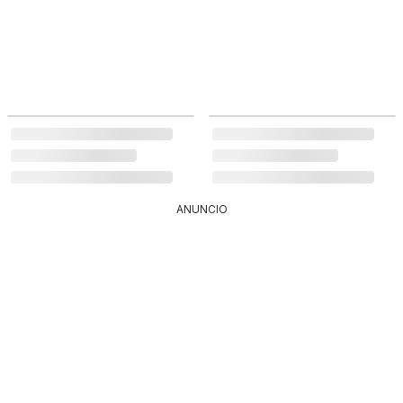
ANUNCIO