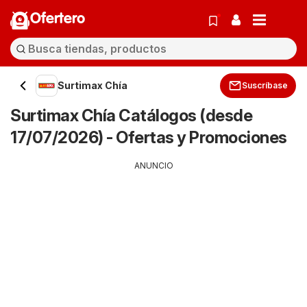
Ofertero
Surtimax Chía
Suscríbase
Surtimax Chía Catálogos (desde
17/07/2026) - Ofertas y Promociones
ANUNCIO