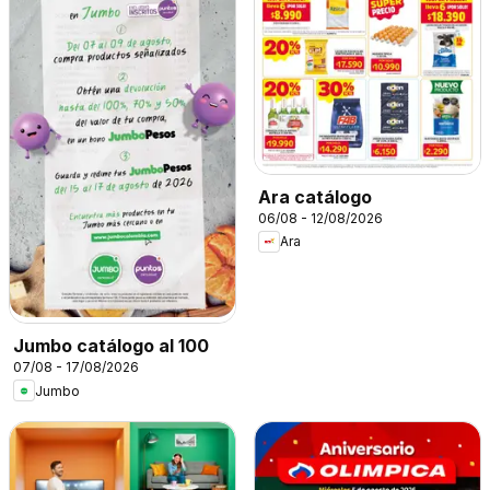
Ara catálogo
06/08 - 12/08/2026
Ara
Jumbo catálogo al 100
07/08 - 17/08/2026
Jumbo