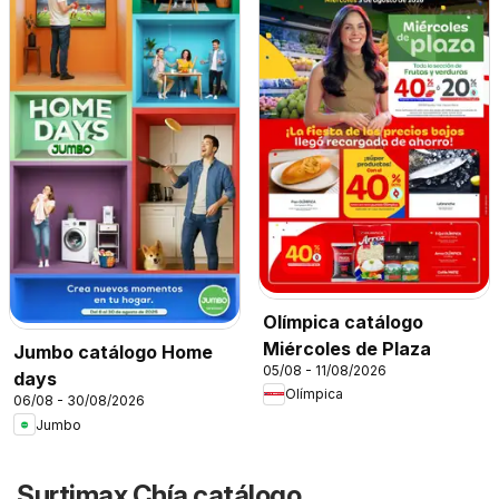
Olímpica catálogo
Miércoles de Plaza
Jumbo catálogo Home
05/08 - 11/08/2026
days
Olímpica
06/08 - 30/08/2026
Jumbo
Surtimax Chía catálogo