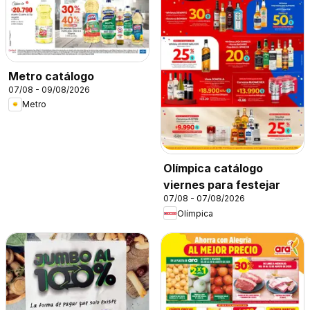
Metro catálogo
07/08 - 09/08/2026
Metro
Olímpica catálogo
viernes para festejar
07/08 - 07/08/2026
Olímpica