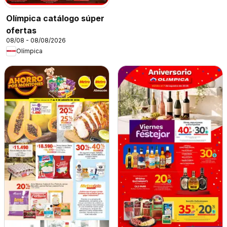
Olímpica catálogo súper
ofertas
08/08 - 08/08/2026
Olímpica