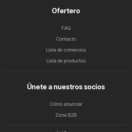
Ofertero
FAQ
Contacto
Lista de comercios
Lista de productos
Únete a nuestros socios
Cómo anunciar
Zona B2B