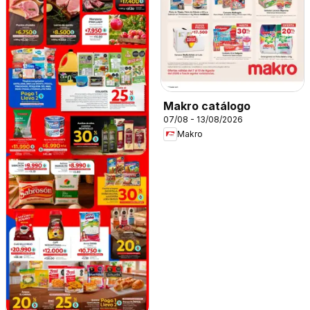
Makro catálogo
07/08 - 13/08/2026
Makro