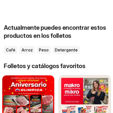
Actualmente puedes encontrar estos
productos en los folletos
Café
Arroz
Peso
Detergente
Folletos y catálogos favoritos