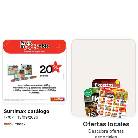
Surtimax catálogo
17/07 - 13/09/2026
Ofertas locales
Surtimax
Descubra ofertas
especiales