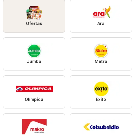
Ofertas
Ara
Jumbo
Metro
Olímpica
Éxito