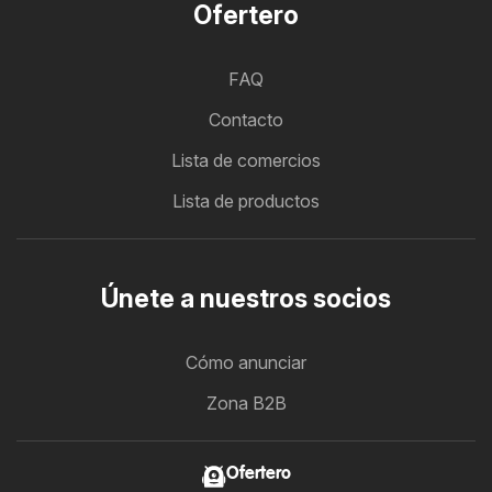
Ofertero
FAQ
Contacto
Lista de comercios
Lista de productos
Únete a nuestros socios
Cómo anunciar
Zona B2B
Ofertero