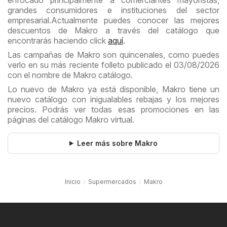
enfocado principalmente a comerciantes mayoristas,
grandes consumidores e instituciones del sector
empresarial.Actualmente puedes conocer las mejores
descuentos de Makro a través del catálogo que
encontrarás haciendo click
aquí
.
Las campañas de Makro son quincenales, como puedes
verlo en su más reciente folleto publicado el 03/08/2026
con el nombre de Makro catálogo.
Lo nuevo de Makro ya está disponible, Makro tiene un
nuevo catálogo con inigualables rebajas y los mejores
precios. Podrás ver todas esas promociones en las
páginas del catálogo Makro virtual.
Leer más sobre Makro
Inicio
Supermercados
Makro