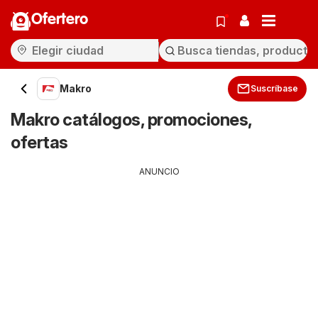
Ofertero
Makro
Suscríbase
Makro catálogos, promociones,
ofertas
ANUNCIO