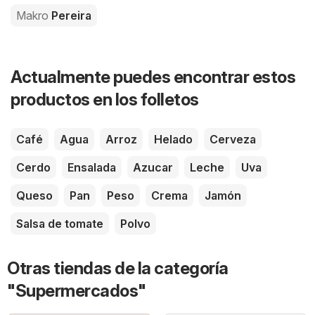
Makro
Pereira
Actualmente puedes encontrar estos
productos en los folletos
Café
Agua
Arroz
Helado
Cerveza
Cerdo
Ensalada
Azucar
Leche
Uva
Queso
Pan
Peso
Crema
Jamón
Salsa de tomate
Polvo
Otras tiendas de la categoría
"Supermercados"