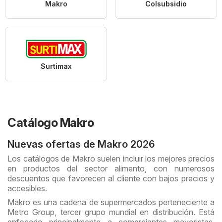
Makro
Colsubsidio
Surtimax
Catálogo Makro
Nuevas ofertas de Makro 2026
Los catálogos de Makro suelen incluir los mejores precios
en productos del sector alimento, con numerosos
descuentos que favorecen al cliente con bajos precios y
accesibles.
Makro es una cadena de supermercados perteneciente a
Metro Group, tercer grupo mundial en distribución. Está