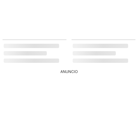
ANUNCIO