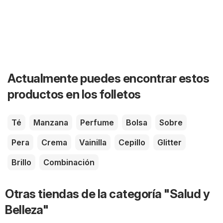
Actualmente puedes encontrar estos
productos en los folletos
Té
Manzana
Perfume
Bolsa
Sobre
Pera
Crema
Vainilla
Cepillo
Glitter
Brillo
Combinación
Otras tiendas de la categoría "Salud y
Belleza"