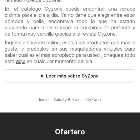
llamado Folletos CyZone.
En el catálogo Cyzone puede encontrar una mirada
distinta para el día a día. Ya no tiene que elegir entre estar
cómoda y bella, encontrará todo lo que ha estado
buscando para tener siempre la combinación perfecta y
de forma muy sencilla gracias a la revista Cyzone.
Ingrese a Cyzone online, escoja los productos que más le
guste, y pruébalos en sus maquilladores virtuales para
saber cuál es el más apropiado para usted , chequea todo
esto
aquí
en cualquier momento del día.
Leer más sobre CyZone
Inicio
Salud y Belleza
CyZone
Ofertero