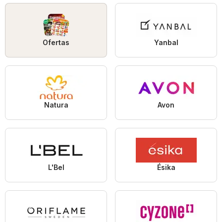
Ofertas
Yanbal
Natura
Avon
L'Bel
Ésika