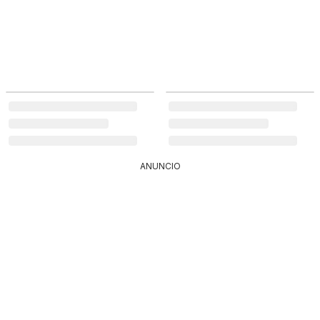
ANUNCIO