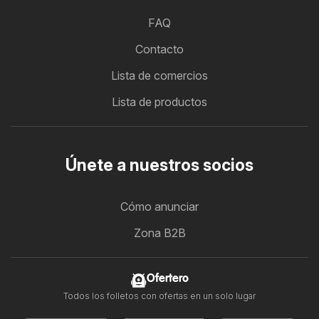
FAQ
Contacto
Lista de comercios
Lista de productos
Únete a nuestros socios
Cómo anunciar
Zona B2B
Ofertero
Todos los folletos con ofertas en un solo lugar