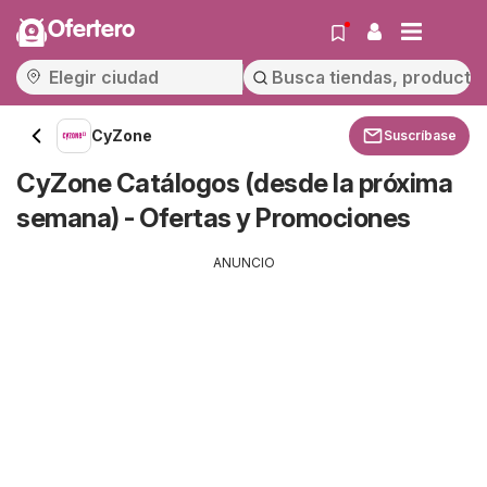
Ofertero
CyZone
Suscríbase
CyZone Catálogos (desde la próxima
semana) - Ofertas y Promociones
ANUNCIO