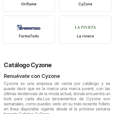
Oriflame
CyZone
FarmaTodo
La riviera
Catálogo Cyzone
Renuévate con Cyzone
Cyzone es una empresa de venta por catálogo y se
puede decir que es la marca una marca juvenil, con las
últimas tendencias de la moda actual, donde encuentra un
look para cada día.Los lanzamientos de Cyzone son
semanales, como puedes verlo en su más reciente folleto
en línea disponible vigente desde el la próxima semana