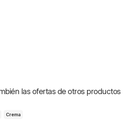
mbién las ofertas de otros productos
Crema