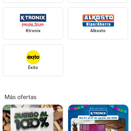
Ktronix
Alkosto
Éxito
Más ofertas