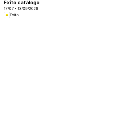
Éxito catálogo
17/07 - 13/09/2026
Éxito