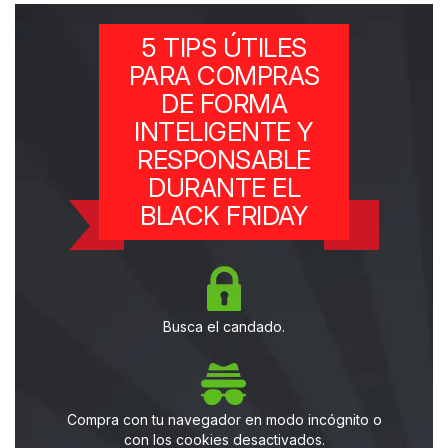
5 TIPS ÚTILES
PARA COMPRAS
DE FORMA
INTELIGENTE Y
RESPONSABLE
DURANTE EL
BLACK FRIDAY
Busca el candado.
Compra con tu navegador en modo incógnito o
con los cookies desactivados.