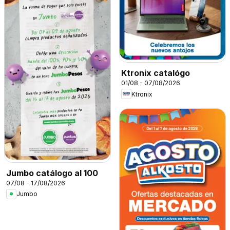
Ktronix catalógo
01/08 - 07/08/2026
Ktronix
Jumbo catálogo al 100
07/08 - 17/08/2026
Jumbo