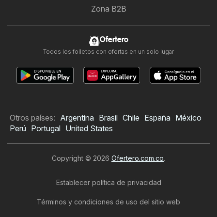
Zona B2B
Ofertero
Todos los folletos con ofertas en un solo lugar
Otros países:
Argentina
Brasil
Chile
España
México
Perú
Portugal
United States
Copyright © 2026
Ofertero.com.co
.
Establecer política de privacidad
Términos y condiciones de uso del sitio web