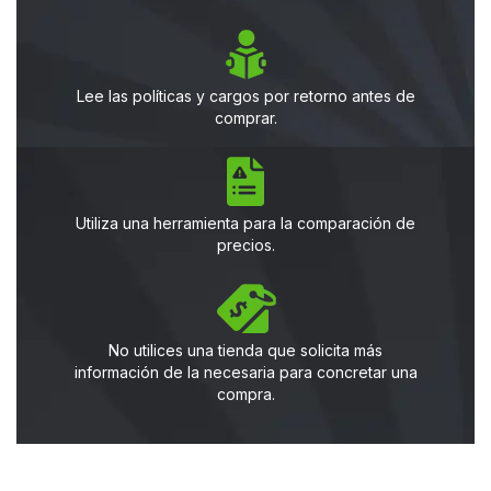
Lee las políticas y cargos por retorno antes de
comprar.
Utiliza una herramienta para la comparación de
precios.
No utilices una tienda que solicita más
información de la necesaria para concretar una
compra.