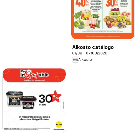
Alkosto catálogo
01/08 - 07/08/2026
Alkosto