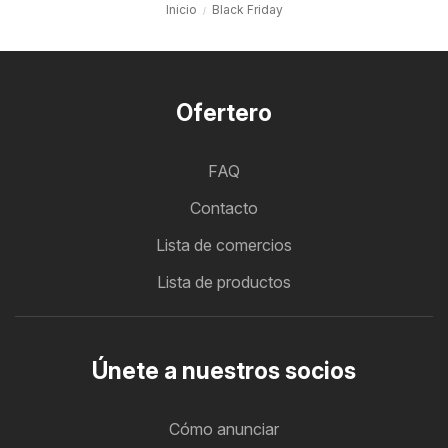
Inicio
Black Friday
Ofertero
FAQ
Contacto
Lista de comercios
Lista de productos
Únete a nuestros socios
Cómo anunciar