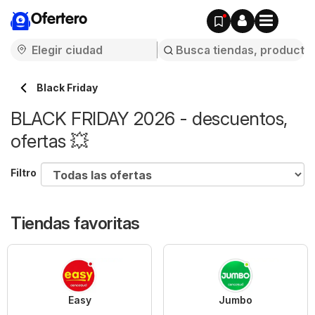
Ofertero
Black Friday
BLACK FRIDAY 2026 - descuentos,
ofertas 💥
Filtro
Tiendas favoritas
Easy
Jumbo