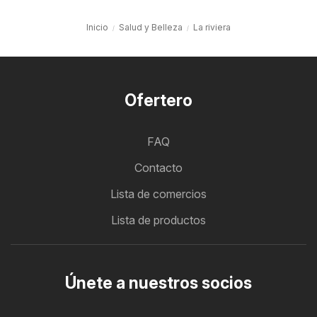
Inicio
Salud y Belleza
La riviera
Ofertero
FAQ
Contacto
Lista de comercios
Lista de productos
Únete a nuestros socios