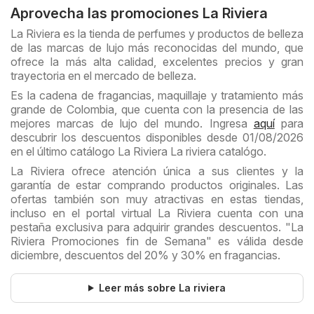
Aprovecha las promociones La Riviera
La Riviera es la tienda de perfumes y productos de belleza
de las marcas de lujo más reconocidas del mundo, que
ofrece la más alta calidad, excelentes precios y gran
trayectoria en el mercado de belleza.
Es la cadena de fragancias, maquillaje y tratamiento más
grande de Colombia, que cuenta con la presencia de las
mejores marcas de lujo del mundo. Ingresa
aquí
para
descubrir los descuentos disponibles desde 01/08/2026
en el último catálogo La Riviera La riviera catalógo.
La Riviera ofrece atención única a sus clientes y la
garantía de estar comprando productos originales. Las
ofertas también son muy atractivas en estas tiendas,
incluso en el portal virtual La Riviera cuenta con una
pestaña exclusiva para adquirir grandes descuentos. "La
Riviera Promociones fin de Semana" es válida desde
diciembre, descuentos del 20% y 30% en fragancias.
Leer más sobre La riviera