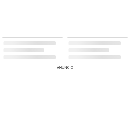
ANUNCIO