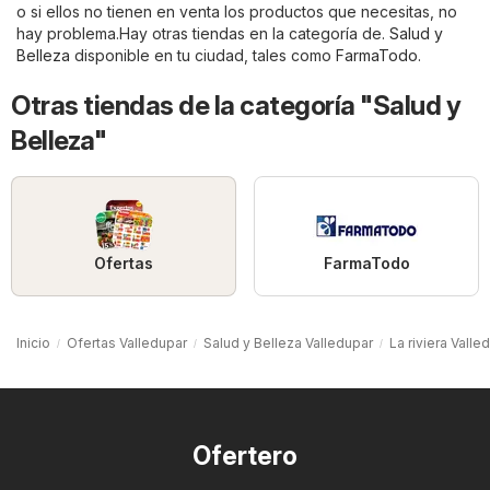
o si ellos no tienen en venta los productos que necesitas, no
hay problema.Hay otras tiendas en la categoría de.
Salud y
Belleza
disponible en tu ciudad, tales como
FarmaTodo
.
Otras tiendas de la categoría "Salud y
Belleza"
Ofertas
FarmaTodo
Inicio
Ofertas Valledupar
Salud y Belleza Valledupar
La riviera Valle
Ofertero