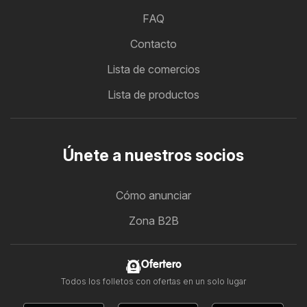
FAQ
Contacto
Lista de comercios
Lista de productos
Únete a nuestros socios
Cómo anunciar
Zona B2B
Ofertero
Todos los folletos con ofertas en un solo lugar