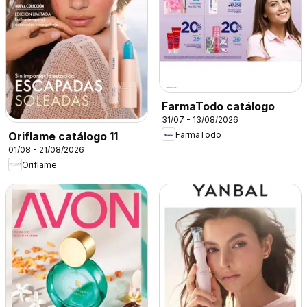
FarmaTodo catálogo
31/07 - 13/08/2026
FarmaTodo
Oriflame catálogo 11
01/08 - 21/08/2026
Oriflame