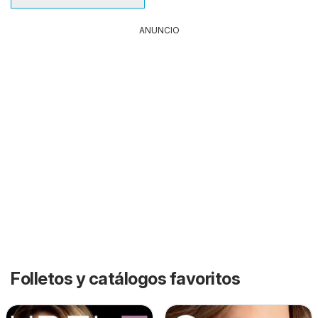
ANUNCIO
Folletos y catálogos favoritos