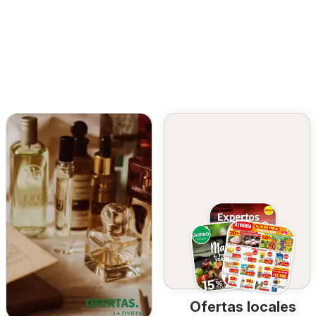
Ofertas locales