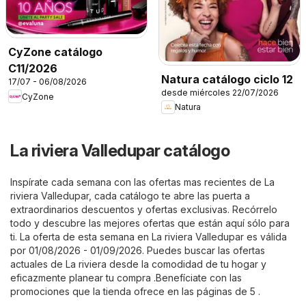
CyZone catálogo
C11/2026
Natura catálogo ciclo 12
17/07 - 06/08/2026
desde miércoles 22/07/2026
CyZone
Natura
La riviera Valledupar catálogo
Inspírate cada semana con las ofertas mas recientes de La
riviera Valledupar, cada catálogo te abre las puerta a
extraordinarios descuentos y ofertas exclusivas. Recórrelo
todo y descubre las mejores ofertas que están aquí sólo para
ti. La oferta de esta semana en La riviera Valledupar es válida
por 01/08/2026 - 01/09/2026. Puedes buscar las ofertas
actuales de La riviera desde la comodidad de tu hogar y
eficazmente planear tu compra .Benefíciate con las
promociones que la tienda ofrece en las páginas de 5 .