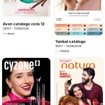
Avon catálogo ciclo 12
29/07 - 11/08/2026
Avon
Yanbal catálogo
18/07 - 14/08/2026
Yanbal