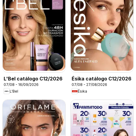
L'Bel catálogo C12/2026
Ésika catálogo C12/2026
07/08 - 16/09/2026
07/08 - 27/08/2026
L'Bel
Ésika