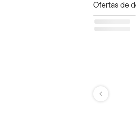
Ofertas de d