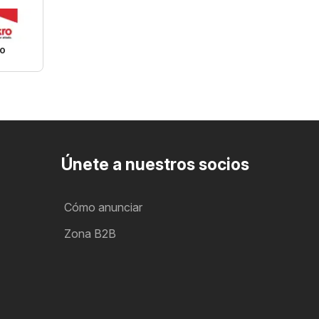
o
Únete a nuestros socios
Cómo anunciar
Zona B2B