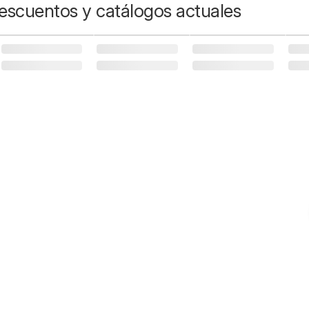
escuentos y catálogos actuales