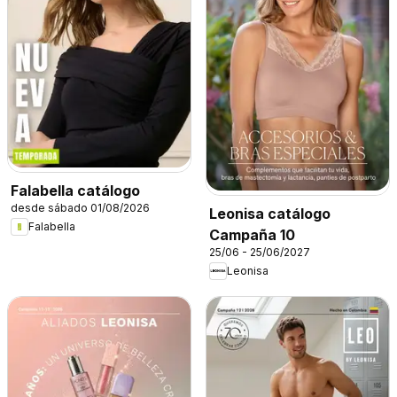
Falabella catálogo
desde sábado 01/08/2026
Leonisa catálogo
Falabella
Campaña 10
25/06 - 25/06/2027
Leonisa