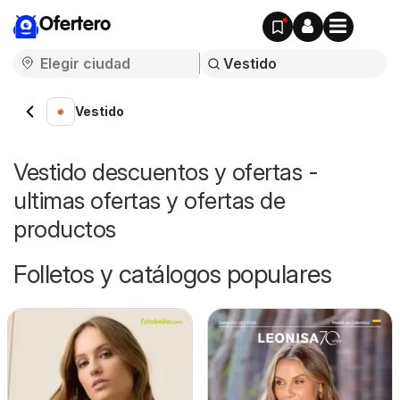
Ofertero
Vestido
Vestido descuentos y ofertas -
ultimas ofertas y ofertas de
productos
Folletos y catálogos populares