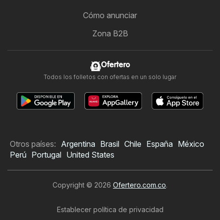
Cómo anunciar
Zona B2B
Ofertero
Todos los folletos con ofertas en un solo lugar
Otros países:
Argentina
Brasil
Chile
España
México
Perú
Portugal
United States
Copyright © 2026
Ofertero.com.co
.
Establecer política de privacidad