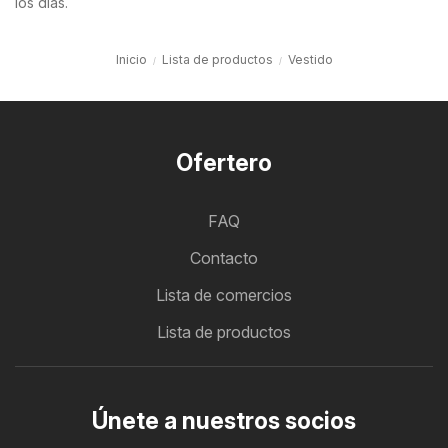
los días.
Inicio
Lista de productos
Vestido
Ofertero
FAQ
Contacto
Lista de comercios
Lista de productos
Únete a nuestros socios