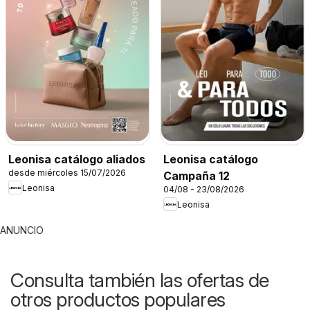
Leonisa catálogo aliados
Leonisa catálogo
desde miércoles 15/07/2026
Campaña 12
Leonisa
04/08 - 23/08/2026
Leonisa
ANUNCIO
Consulta también las ofertas de
otros productos populares