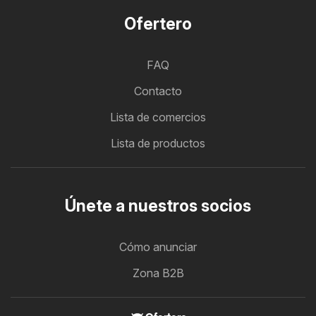
Ofertero
FAQ
Contacto
Lista de comercios
Lista de productos
Únete a nuestros socios
Cómo anunciar
Zona B2B