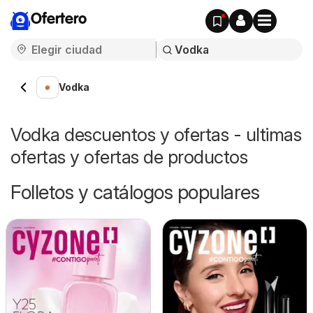
Ofertero
Vodka
Vodka descuentos y ofertas - ultimas
ofertas y ofertas de productos
Folletos y catálogos populares