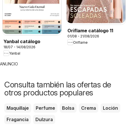
Oriflame catálogo 11
01/08 - 21/08/2026
Yanbal catálogo
Oriflame
18/07 - 14/08/2026
Yanbal
ANUNCIO
Consulta también las ofertas de
otros productos populares
Maquillaje
Perfume
Bolsa
Crema
Loción
Fragancia
Dulzura