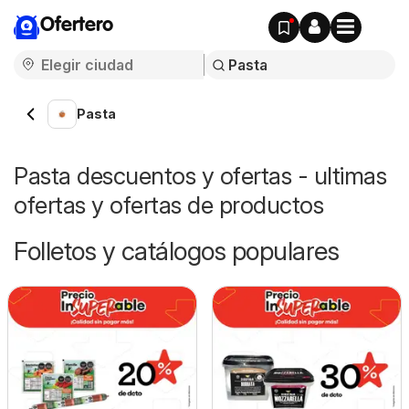
Ofertero
Pasta
Pasta descuentos y ofertas - ultimas
ofertas y ofertas de productos
Folletos y catálogos populares