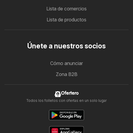
Lista de comercios
Lista de productos
Únete a nuestros socios
Cómo anunciar
Zona B2B
Ofertero
Todos los folletos con ofertas en un solo lugar