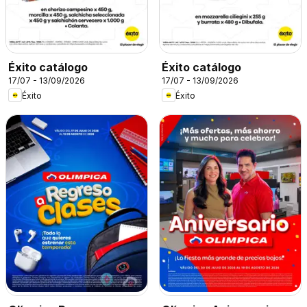
Éxito catálogo
Éxito catálogo
17/07 - 13/09/2026
17/07 - 13/09/2026
Éxito
Éxito