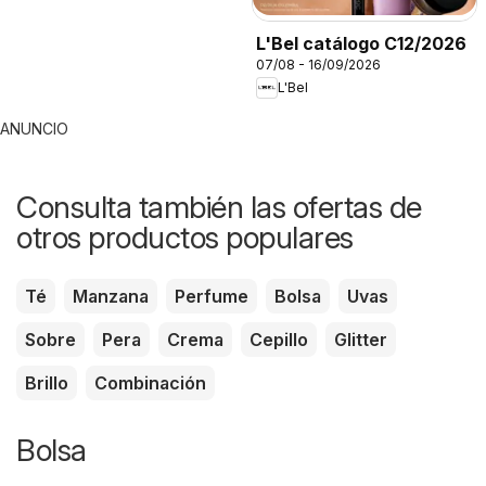
L'Bel catálogo C12/2026
07/08 - 16/09/2026
L'Bel
ANUNCIO
Consulta también las ofertas de
otros productos populares
Té
Manzana
Perfume
Bolsa
Uvas
Sobre
Pera
Crema
Cepillo
Glitter
Brillo
Combinación
Bolsa