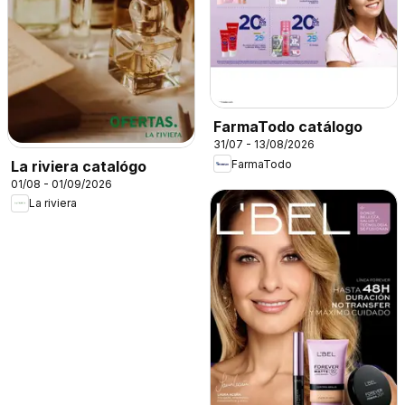
FarmaTodo catálogo
31/07 - 13/08/2026
FarmaTodo
La riviera catalógo
01/08 - 01/09/2026
La riviera