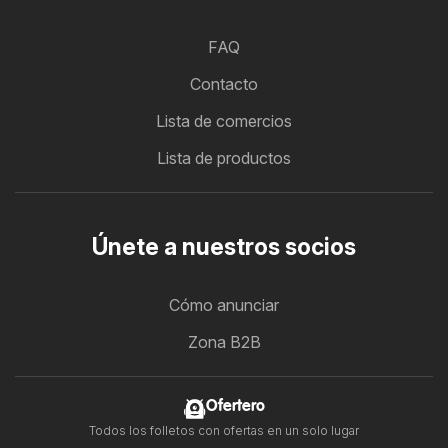
FAQ
Contacto
Lista de comercios
Lista de productos
Únete a nuestros socios
Cómo anunciar
Zona B2B
Ofertero
Todos los folletos con ofertas en un solo lugar