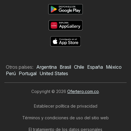
Otros países:
Argentina
Brasil
Chile
España
México
Perú
Portugal
United States
Copyright © 2026
Ofertero.com.co
.
Establecer política de privacidad
Términos y condiciones de uso del sitio web
El tratamiento de los datos personales