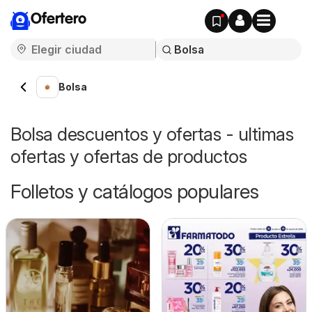
Ofertero
Bolsa
Bolsa descuentos y ofertas - ultimas
ofertas y ofertas de productos
Folletos y catálogos populares