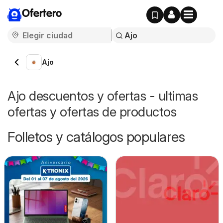
Ofertero
Ajo
Ajo descuentos y ofertas - ultimas
ofertas y ofertas de productos
Folletos y catálogos populares