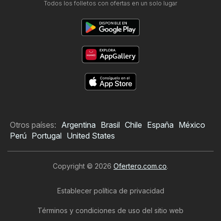
Todos los folletos con ofertas en un solo lugar
Otros países:
Argentina
Brasil
Chile
España
México
Perú
Portugal
United States
Copyright © 2026
Ofertero.com.co
.
Establecer política de privacidad
Términos y condiciones de uso del sitio web