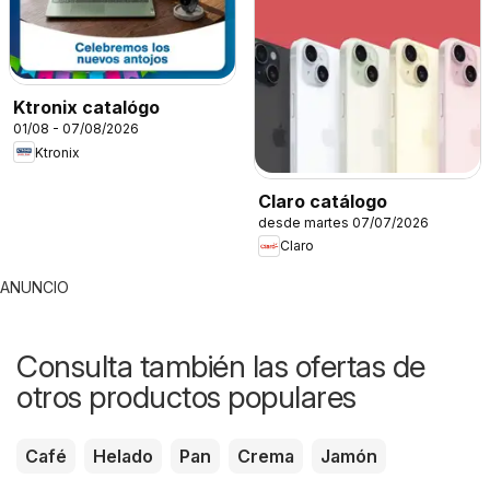
Ktronix catalógo
01/08 - 07/08/2026
Ktronix
Claro catálogo
desde martes 07/07/2026
Claro
ANUNCIO
Consulta también las ofertas de
otros productos populares
Café
Helado
Pan
Crema
Jamón