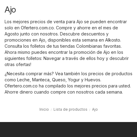
Ajo
Los mejores precios de venta para Ajo se pueden encontrar
solo en
Ofertero.com.co
. Compre y ahorre en el mes de
Agosto junto con nosotros. Descubre descuentos y
promociones en Ajo, disponibles esta semana en
Alkosto
.
Consulta los folletos de tus tiendas Colombianas favoritas.
Ahora mismo puedes encontrar la promoción de Ajo en los
siguientes folletos: Navegar a través de ellos hoy y descubrir
otras ofertas!
¿Necesita comprar más? Vea también los precios de productos
como
Leche
,
Manteca
,
Queso
,
Yogur
y
Huevos
.
Ofertero.com.co
ha compilado los mejores precios para usted.
Ahorre dinero cuando compre con nosotros cada semana.
Inicio
Lista de productos
Ajo