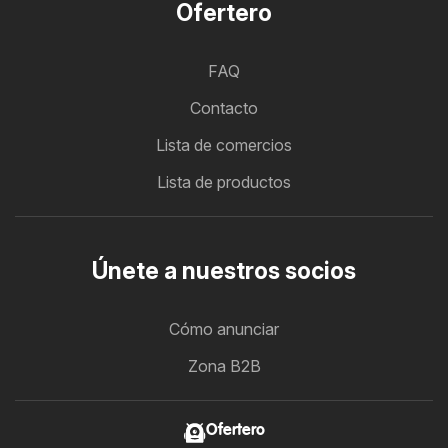
Ofertero
FAQ
Contacto
Lista de comercios
Lista de productos
Únete a nuestros socios
Cómo anunciar
Zona B2B
Ofertero