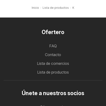
Inicio
Lista de productos
K
Ofertero
FAQ
Contacto
Lista de comercios
Lista de productos
Únete a nuestros socios