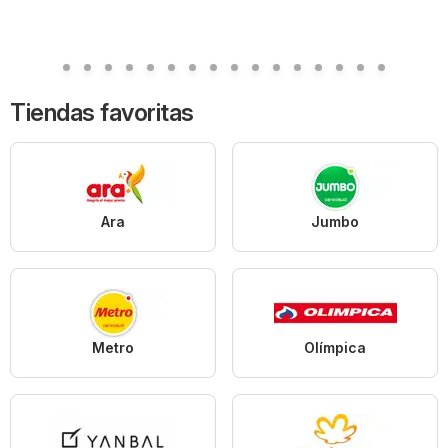
Tiendas favoritas
Ara
Jumbo
Metro
Olímpica