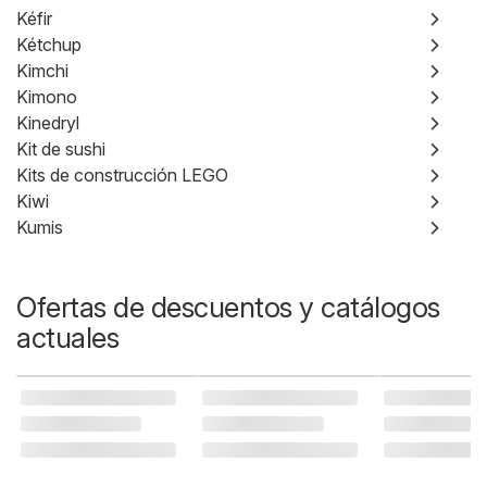
Kéfir
Kétchup
Kimchi
Kimono
Kinedryl
Kit de sushi
Kits de construcción LEGO
Kiwi
Kumis
Ofertas de descuentos y catálogos
actuales