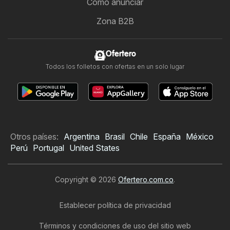
Cómo anunciar
Zona B2B
Ofertero
Todos los folletos con ofertas en un solo lugar
Otros países:
Argentina
Brasil
Chile
España
México
Perú
Portugal
United States
Copyright © 2026
Ofertero.com.co
.
Establecer política de privacidad
Términos y condiciones de uso del sitio web