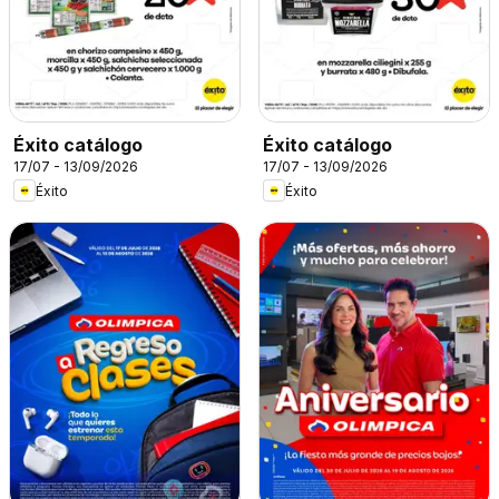
Éxito catálogo
Éxito catálogo
17/07 - 13/09/2026
17/07 - 13/09/2026
Éxito
Éxito