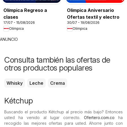
Olímpica Regreso a
Olímpica Aniversario
clases
Ofertas textil y electro
17/07 - 15/08/2026
30/07 - 19/08/2026
Olímpica
Olímpica
ANUNCIO
Consulta también las ofertas de
otros productos populares
Whisky
Leche
Crema
Kétchup
Buscando el producto Kétchup al precio más bajo? Entonces
usted ha venido al lugar correcto.
Ofertero.com.co
ha
recogido las mejores ofertas para usted. Ahorre junto con