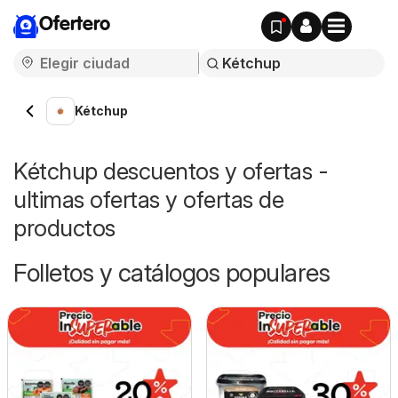
Ofertero
Kétchup
Kétchup descuentos y ofertas -
ultimas ofertas y ofertas de
productos
Folletos y catálogos populares