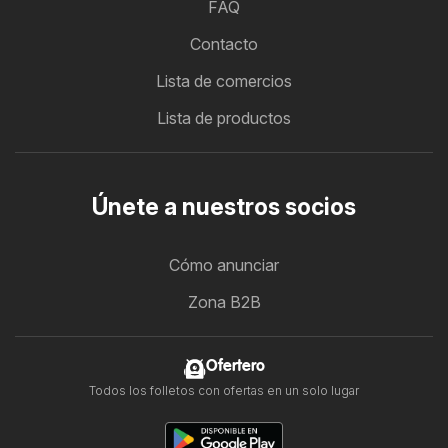
FAQ
Contacto
Lista de comercios
Lista de productos
Únete a nuestros socios
Cómo anunciar
Zona B2B
Ofertero
Todos los folletos con ofertas en un solo lugar