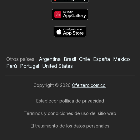
Otros países:
Argentina
Brasil
Chile
España
México
Perú
Portugal
United States
Copyright © 2026
Ofertero.com.co
.
Establecer política de privacidad
Términos y condiciones de uso del sitio web
El tratamiento de los datos personales