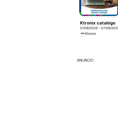
Ktronix catalógo
01/08/2026 - 07/08/202
Ktronix
ANUNCIO