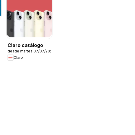
6
Claro catálogo
desde martes 07/07/2026
Claro