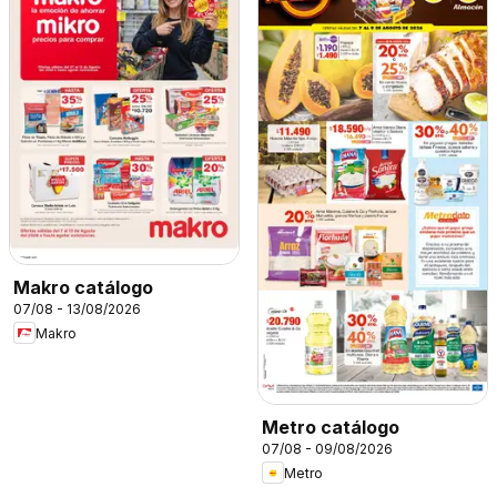
Makro catálogo
07/08 - 13/08/2026
Makro
Metro catálogo
07/08 - 09/08/2026
Metro