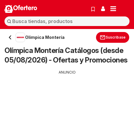
Ofertero
Olímpica Montería
Suscríbase
Olímpica Montería Catálogos (desde
05/08/2026) - Ofertas y Promociones
ANUNCIO