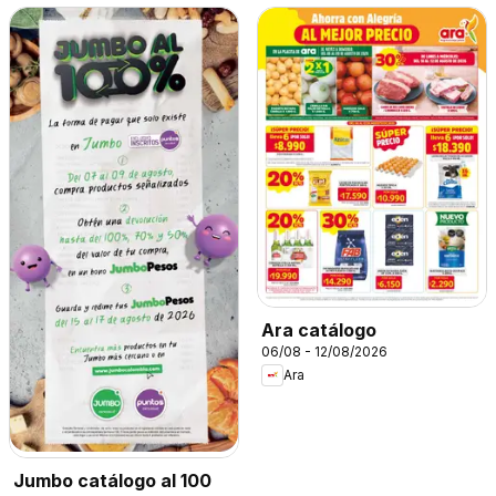
Ara catálogo
06/08 - 12/08/2026
Ara
Jumbo catálogo al 100