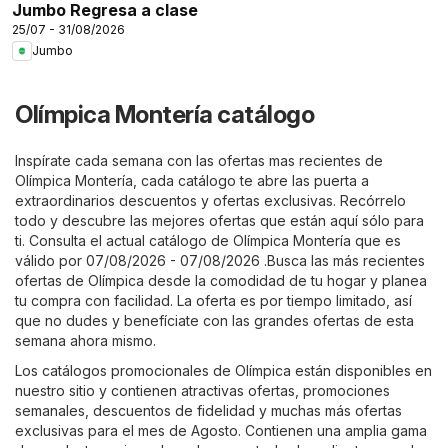
Jumbo Regresa a clase
25/07 - 31/08/2026
Jumbo
Olímpica Montería catálogo
Inspírate cada semana con las ofertas mas recientes de
Olímpica Montería, cada catálogo te abre las puerta a
extraordinarios descuentos y ofertas exclusivas. Recórrelo
todo y descubre las mejores ofertas que están aquí sólo para
ti. Consulta el actual catálogo de Olímpica Montería que es
válido por 07/08/2026 - 07/08/2026 .Busca las más recientes
ofertas de Olímpica desde la comodidad de tu hogar y planea
tu compra con facilidad. La oferta es por tiempo limitado, así
que no dudes y benefíciate con las grandes ofertas de esta
semana ahora mismo.
Los catálogos promocionales de Olímpica están disponibles en
nuestro sitio y contienen atractivas ofertas, promociones
semanales, descuentos de fidelidad y muchas más ofertas
exclusivas para el mes de Agosto. Contienen una amplia gama