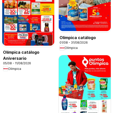
Olímpica catálogo
01/08 - 31/08/2026
Olímpica
Olímpica catálogo
Aniversario
05/08 - 11/08/2026
Olímpica