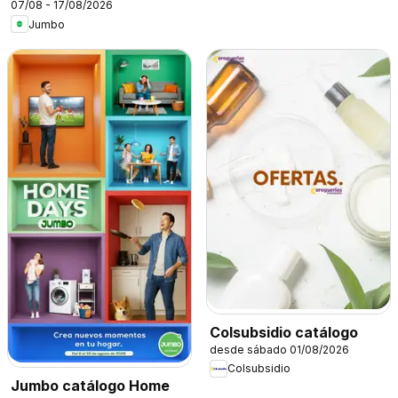
07/08 - 17/08/2026
Jumbo
Colsubsidio catálogo
desde sábado 01/08/2026
Colsubsidio
Jumbo catálogo Home