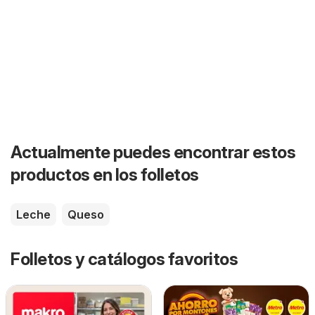
Actualmente puedes encontrar estos
productos en los folletos
Leche
Queso
Folletos y catálogos favoritos