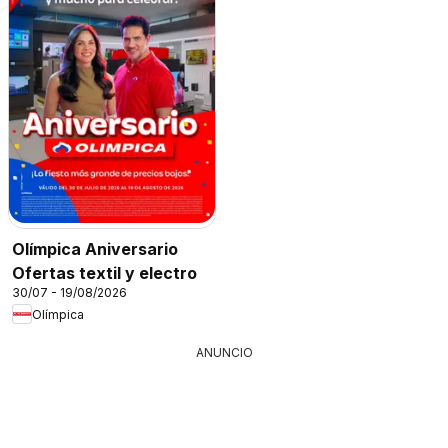
Olímpica Aniversario
Ofertas textil y electro
30/07 - 19/08/2026
Olímpica
ANUNCIO