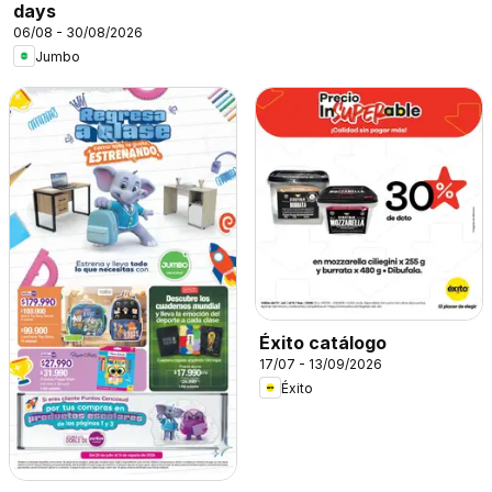
days
06/08 - 30/08/2026
Jumbo
Éxito catálogo
17/07 - 13/09/2026
Éxito