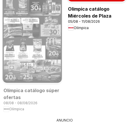
Olímpica catálogo
Miércoles de Plaza
05/08 - 11/08/2026
Olímpica
Olímpica catálogo súper
ofertas
08/08 - 08/08/2026
Olímpica
ANUNCIO