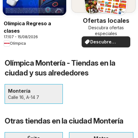
Ofertas locales
Olímpica Regreso a
Descubra ofertas
clases
especiales
17/07 - 15/08/2026
Descubre
Olímpica
ofertas
Olímpica Montería - Tiendas en la
ciudad y sus alrededores
Montería
Calle 16, A-14 7
Otras tiendas en la ciudad Montería