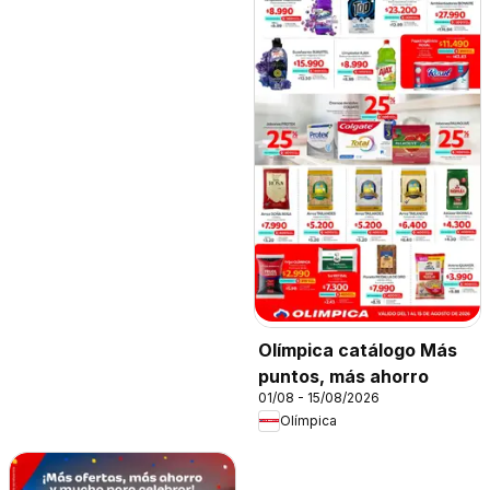
Olímpica catálogo Más
puntos, más ahorro
01/08 - 15/08/2026
Olímpica