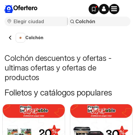
Ofertero
Colchón
Colchón descuentos y ofertas -
ultimas ofertas y ofertas de
productos
Folletos y catálogos populares