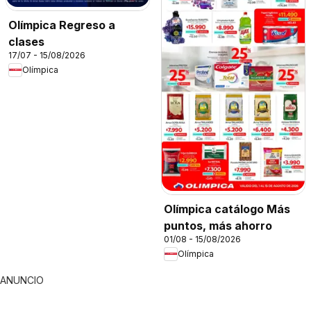
Olímpica Regreso a
clases
17/07 - 15/08/2026
Olímpica
Olímpica catálogo Más
puntos, más ahorro
01/08 - 15/08/2026
Olímpica
ANUNCIO