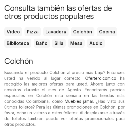
Consulta también las ofertas de
otros productos populares
Video
Pizza
Lavadora
Colchón
Cocina
Biblioteca
Baño
Silla
Mesa
Audio
Colchón
Buscando el producto Colchón al precio más bajo? Entonces
usted ha venido al lugar correcto.
Ofertero.com.co
ha
recogido las mejores ofertas para usted. Ahorre junto con
nosotros durante el mes de Agosto. Encontrarás precios
especiales en Colchón esta semana en las tiendas más
conocidas Colombiana, como
Muebles jamar
. ¿Has visto sus
últimos folletos? Para las últimas promociones en Colchón, por
favor, echa un vistazo a estos folletos: Al desplazarse a través
de folletos también puede ver ofertas promocionales para
otros productos.