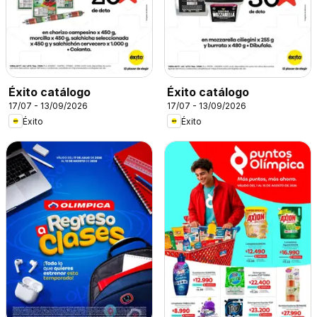
Éxito catálogo
Éxito catálogo
17/07 - 13/09/2026
17/07 - 13/09/2026
Éxito
Éxito