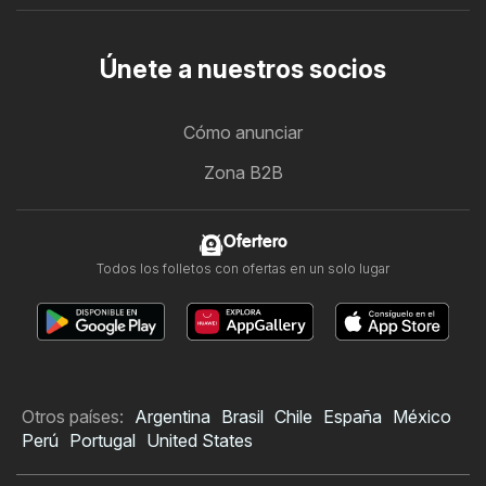
Únete a nuestros socios
Cómo anunciar
Zona B2B
Ofertero
Todos los folletos con ofertas en un solo lugar
Otros países:
Argentina
Brasil
Chile
España
México
Perú
Portugal
United States