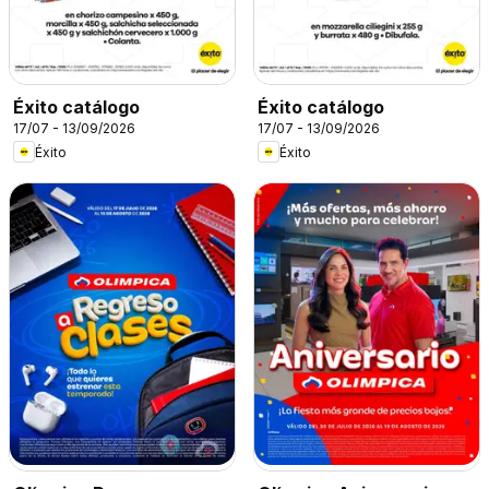
Éxito catálogo
Éxito catálogo
17/07 - 13/09/2026
17/07 - 13/09/2026
Éxito
Éxito