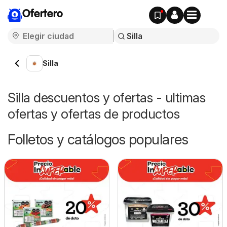
Ofertero
Silla
Silla descuentos y ofertas - ultimas
ofertas y ofertas de productos
Folletos y catálogos populares