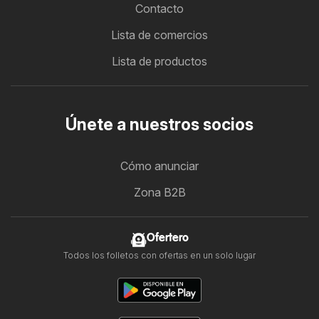
Contacto
Lista de comercios
Lista de productos
Únete a nuestros socios
Cómo anunciar
Zona B2B
Ofertero
Todos los folletos con ofertas en un solo lugar