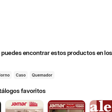
puedes encontrar estos productos en lo
orno
Caso
Quemador
tálogos favoritos