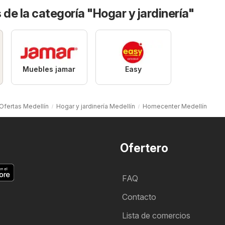
 de la categoría "Hogar y jardinería"
Muebles jamar
Easy
Ofertas Medellín
Hogar y jardinería Medellín
Homecenter Medellín
Ofertero
FAQ
Contacto
Lista de comercios