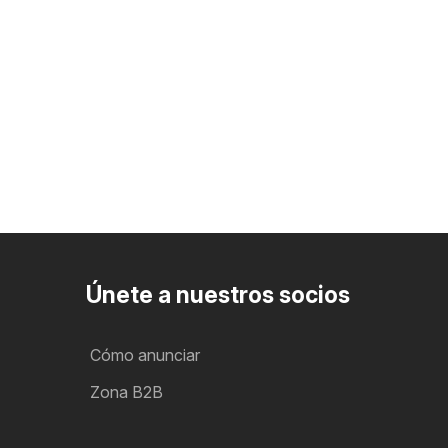
Únete a nuestros socios
Cómo anunciar
Zona B2B