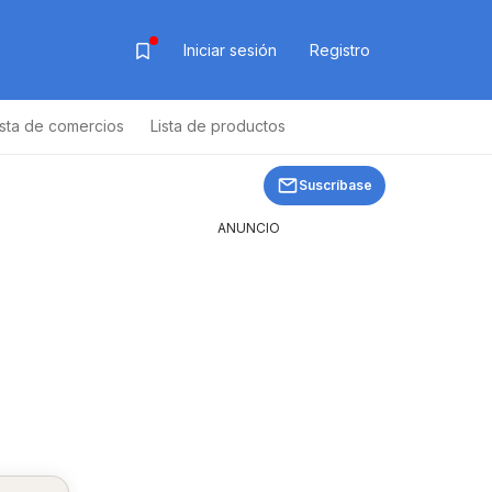
Iniciar sesión
Registro
ista de comercios
Lista de productos
Suscríbase
ANUNCIO