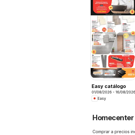
Easy catálogo
01/08/2026 - 16/08/202
Easy
Homecenter 
Comprar a precios in