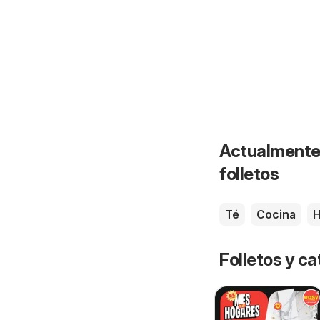
Actualmente 
folletos
Té
Cocina
H
Folletos y ca