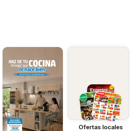
Ofertas locales