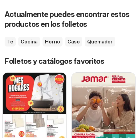
Actualmente puedes encontrar estos
productos en los folletos
Té
Cocina
Horno
Caso
Quemador
Folletos y catálogos favoritos