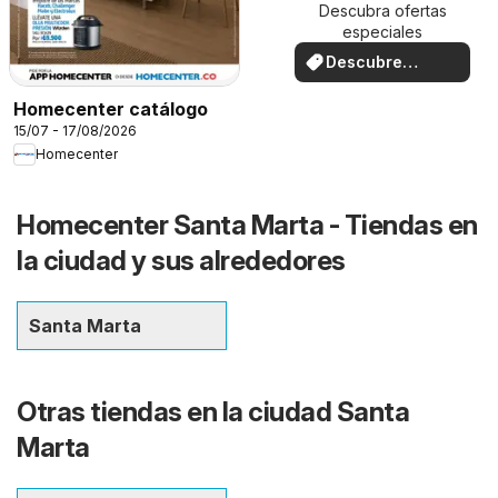
Descubra ofertas
especiales
Descubre
ofertas
Homecenter catálogo
15/07 - 17/08/2026
Homecenter
Homecenter Santa Marta - Tiendas en
la ciudad y sus alrededores
Santa Marta
Otras tiendas en la ciudad Santa
Marta