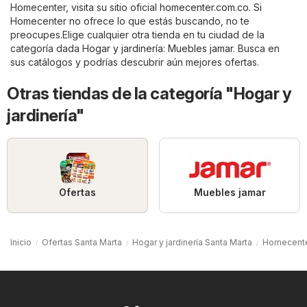
Homecenter, visita su sitio oficial
homecenter.com.co
. Si
Homecenter no ofrece lo que estás buscando, no te
preocupes.Elige cualquier otra tienda en tu ciudad de la
categoría dada
Hogar y jardinería
:
Muebles jamar
. Busca en
sus catálogos y podrías descubrir aún mejores ofertas.
Otras tiendas de la categoría "Hogar y
jardinería"
Ofertas
Muebles jamar
Inicio
Ofertas Santa Marta
Hogar y jardinería Santa Marta
Homecente