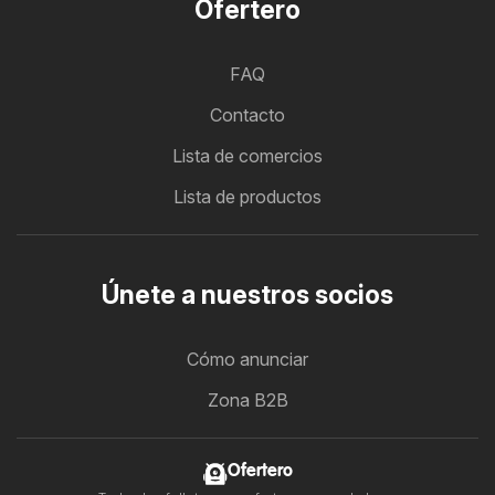
Ofertero
FAQ
Contacto
Lista de comercios
Lista de productos
Únete a nuestros socios
Cómo anunciar
Zona B2B
Ofertero