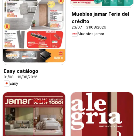
Muebles jamar Feria del
crédito
23/07 - 31/08/2026
Muebles jamar
Easy catálogo
01/08 - 16/08/2026
Easy