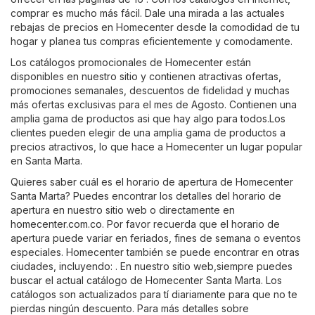
comprar es mucho más fácil. Dale una mirada a las actuales
rebajas de precios en Homecenter desde la comodidad de tu
hogar y planea tus compras eficientemente y comodamente.
Los catálogos promocionales de Homecenter están
disponibles en nuestro sitio y contienen atractivas ofertas,
promociones semanales, descuentos de fidelidad y muchas
más ofertas exclusivas para el mes de Agosto. Contienen una
amplia gama de productos asi que hay algo para todos.Los
clientes pueden elegir de una amplia gama de productos a
precios atractivos, lo que hace a Homecenter un lugar popular
en Santa Marta.
Quieres saber cuál es el horario de apertura de Homecenter
Santa Marta? Puedes encontrar los detalles del horario de
apertura en nuestro sitio web o directamente en
homecenter.com.co
. Por favor recuerda que el horario de
apertura puede variar en feriados, fines de semana o eventos
especiales. Homecenter también se puede encontrar en otras
ciudades, incluyendo: . En nuestro sitio web,siempre puedes
buscar el actual catálogo de Homecenter Santa Marta. Los
catálogos son actualizados para tí diariamente para que no te
pierdas ningún descuento. Para más detalles sobre