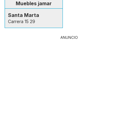
Muebles jamar
Santa Marta
Carrera 15 29
ANUNCIO