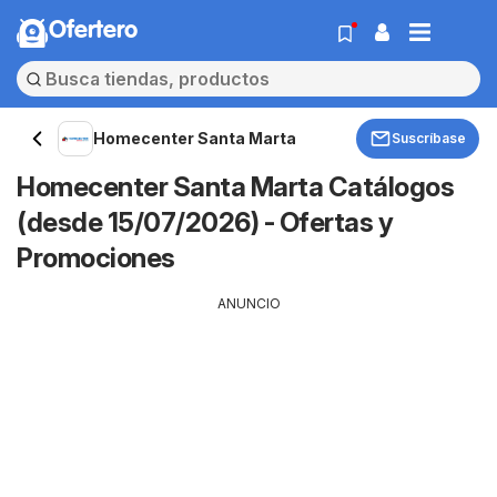
Ofertero
Homecenter Santa Marta
Suscríbase
Homecenter Santa Marta Catálogos
(desde 15/07/2026) - Ofertas y
Promociones
ANUNCIO