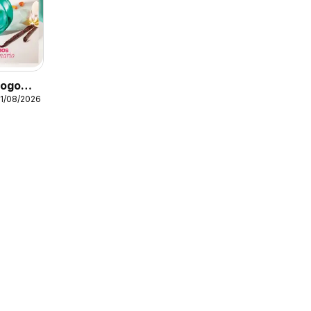
logo
11/08/2026