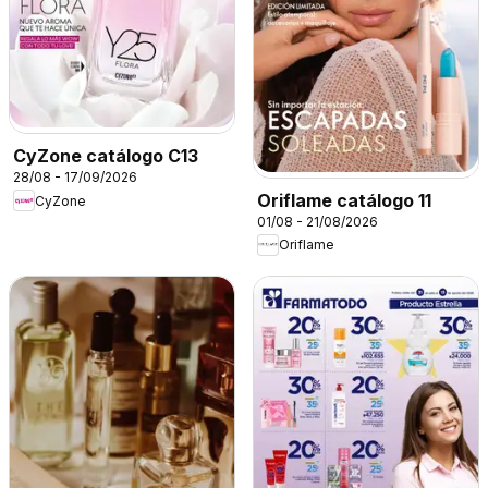
CyZone catálogo C13
28/08 - 17/09/2026
Oriflame catálogo 11
CyZone
01/08 - 21/08/2026
Oriflame