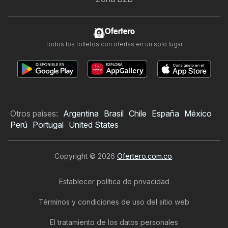
Ofertero
Todos los folletos con ofertas en un solo lugar
Otros países:
Argentina
Brasil
Chile
España
México
Perú
Portugal
United States
Copyright © 2026
Ofertero.com.co
.
Establecer política de privacidad
Términos y condiciones de uso del sitio web
El tratamiento de los datos personales