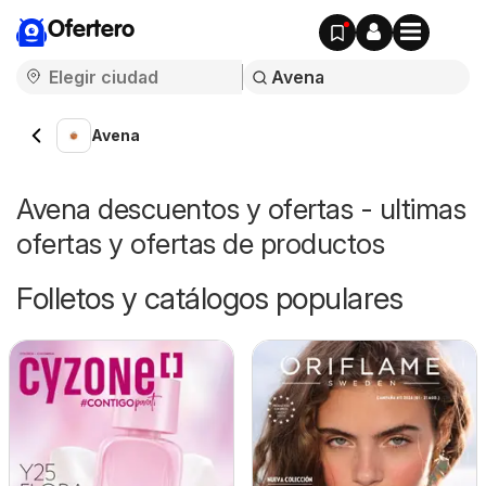
Ofertero
Avena
Avena descuentos y ofertas - ultimas
ofertas y ofertas de productos
Folletos y catálogos populares