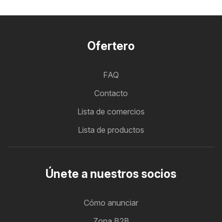
Ofertero
FAQ
Contacto
Lista de comercios
Lista de productos
Únete a nuestros socios
Cómo anunciar
Zona B2B