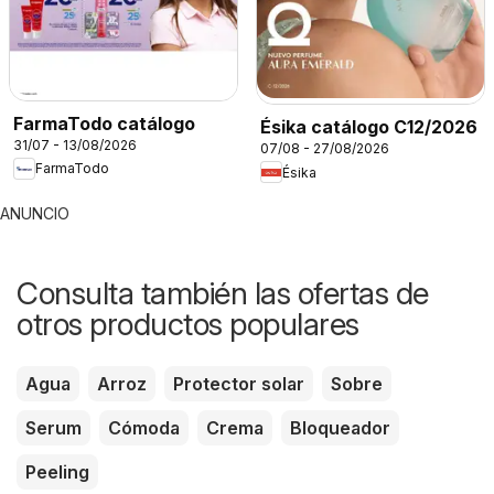
FarmaTodo catálogo
Ésika catálogo C12/2026
31/07 - 13/08/2026
07/08 - 27/08/2026
FarmaTodo
Ésika
ANUNCIO
Consulta también las ofertas de
otros productos populares
Agua
Arroz
Protector solar
Sobre
Serum
Cómoda
Crema
Bloqueador
Peeling