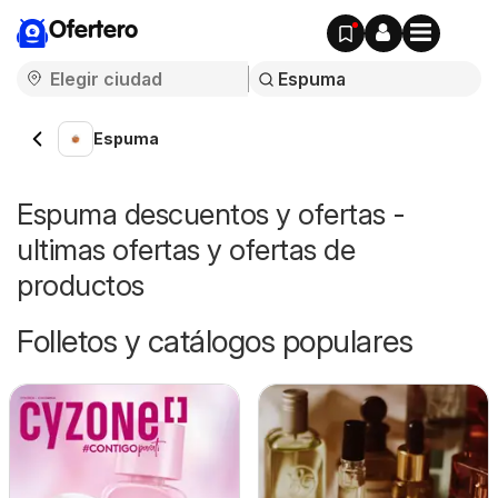
Ofertero
Espuma
Espuma descuentos y ofertas -
ultimas ofertas y ofertas de
productos
Folletos y catálogos populares