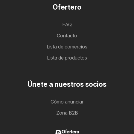
Ofertero
FAQ
Contacto
Lista de comercios
Lista de productos
Únete a nuestros socios
Cómo anunciar
Zona B2B
Ofertero