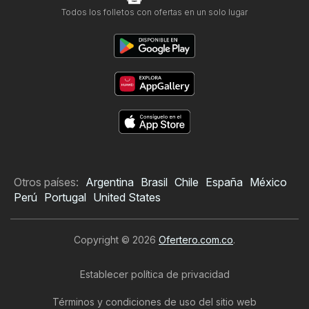
Todos los folletos con ofertas en un solo lugar
Otros países:
Argentina
Brasil
Chile
España
México
Perú
Portugal
United States
Copyright © 2026
Ofertero.com.co
.
Establecer política de privacidad
Términos y condiciones de uso del sitio web