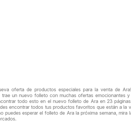
nueva oferta de productos especiales para la venta de Ar
 trae un nuevo folleto con muchas ofertas emocionantes y
contrar todo esto en el nuevo folleto de Ara en 23 páginas
edes encontrar todos tus productos favoritos que están a la 
o puedes esperar el folleto de Ara la próxima semana, mira l
ercados.