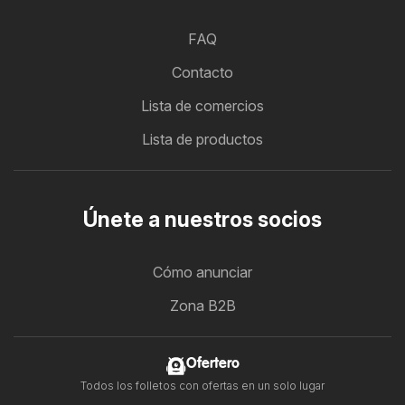
FAQ
Contacto
Lista de comercios
Lista de productos
Únete a nuestros socios
Cómo anunciar
Zona B2B
Ofertero
Todos los folletos con ofertas en un solo lugar