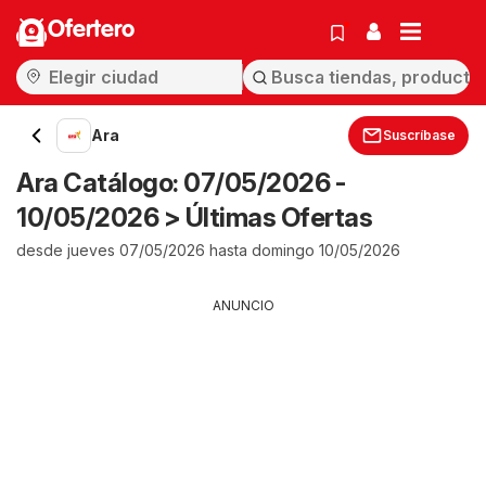
Ofertero
Ara
Suscríbase
Ara Catálogo: 07/05/2026 -
10/05/2026 > Últimas Ofertas
desde jueves 07/05/2026 hasta domingo 10/05/2026
ANUNCIO