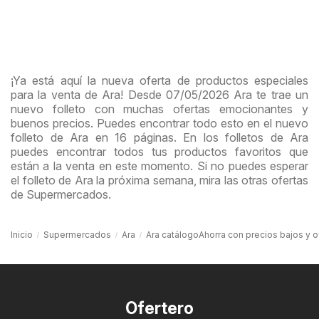
¡Ya está aquí la nueva oferta de productos especiales
para la venta de Ara! Desde 07/05/2026 Ara te trae un
nuevo folleto con muchas ofertas emocionantes y
buenos precios. Puedes encontrar todo esto en el nuevo
folleto de Ara en 16 páginas. En los folletos de Ara
puedes encontrar todos tus productos favoritos que
están a la venta en este momento. Si no puedes esperar
el folleto de Ara la próxima semana, mira las otras ofertas
de Supermercados.
Inicio
Supermercados
Ara
Ara catálogoAhorra con precios bajos y ofe
Ofertero