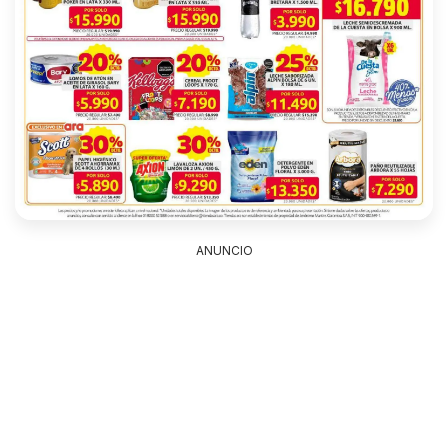
ANUNCIO