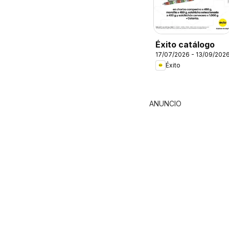
Éxito catálogo
17/07/2026 - 13/09/202
Éxito
ANUNCIO