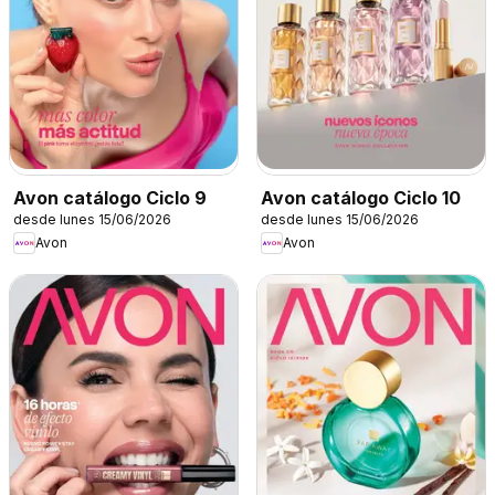
Avon catálogo Ciclo 9
Avon catálogo Ciclo 10
desde lunes 15/06/2026
desde lunes 15/06/2026
Avon
Avon