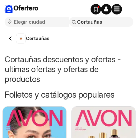
Ofertero
Cortauñas
Cortauñas descuentos y ofertas -
ultimas ofertas y ofertas de
productos
Folletos y catálogos populares