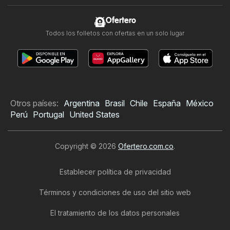
Ofertero
Todos los folletos con ofertas en un solo lugar
Otros países:
Argentina
Brasil
Chile
España
México
Perú
Portugal
United States
Copyright © 2026
Ofertero.com.co
.
Establecer política de privacidad
Términos y condiciones de uso del sitio web
El tratamiento de los datos personales