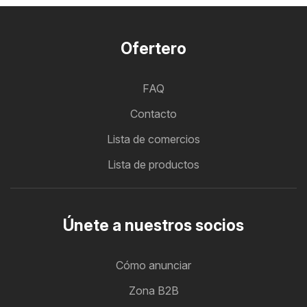
Ofertero
FAQ
Contacto
Lista de comercios
Lista de productos
Únete a nuestros socios
Cómo anunciar
Zona B2B