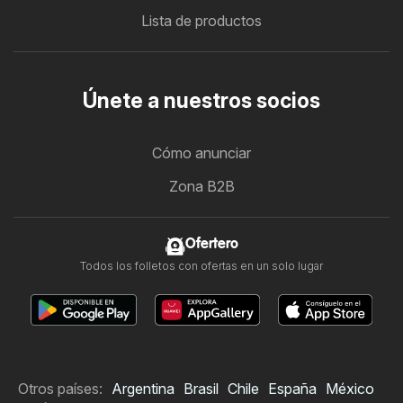
Lista de productos
Únete a nuestros socios
Cómo anunciar
Zona B2B
Ofertero
Todos los folletos con ofertas en un solo lugar
Otros países:
Argentina
Brasil
Chile
España
México