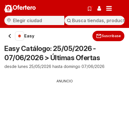
Ofertero
Easy
Suscríbase
Easy Catálogo: 25/05/2026 -
07/06/2026 > Últimas Ofertas
desde lunes 25/05/2026 hasta domingo 07/06/2026
ANUNCIO