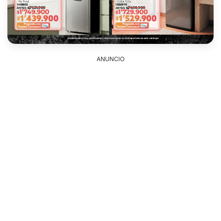
ANUNCIO