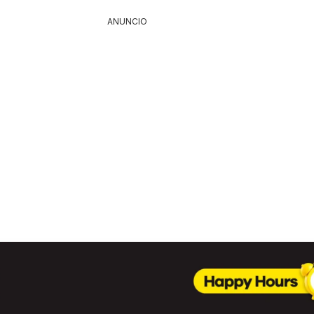
ANUNCIO