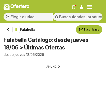
Ofertero
Falabella
Suscríbase
Falabella Catálogo: desde jueves
18/06 > Últimas Ofertas
desde jueves 18/06/2026
ANUNCIO