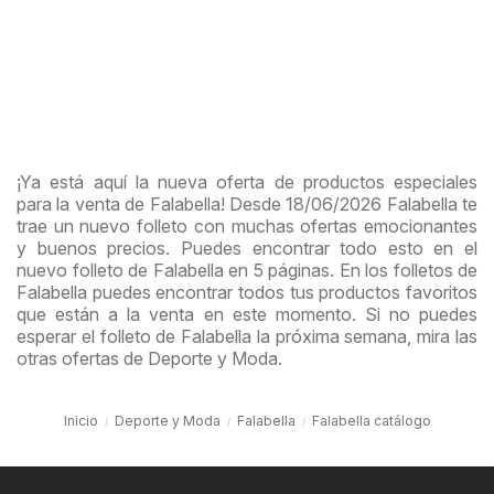
¡Ya está aquí la nueva oferta de productos especiales
para la venta de Falabella! Desde 18/06/2026 Falabella te
trae un nuevo folleto con muchas ofertas emocionantes
y buenos precios. Puedes encontrar todo esto en el
nuevo folleto de Falabella en 5 páginas. En los folletos de
Falabella puedes encontrar todos tus productos favoritos
que están a la venta en este momento. Si no puedes
esperar el folleto de Falabella la próxima semana, mira las
otras ofertas de Deporte y Moda.
Inicio
Deporte y Moda
Falabella
Falabella catálogo