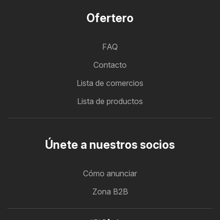
Ofertero
FAQ
Contacto
Lista de comercios
Lista de productos
Únete a nuestros socios
Cómo anunciar
Zona B2B