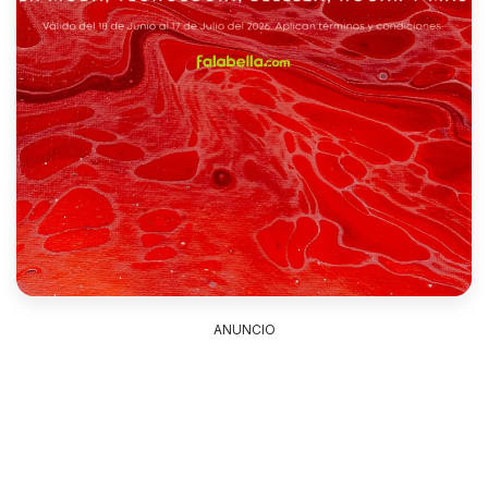
ANUNCIO