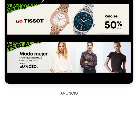
ANUNCIO