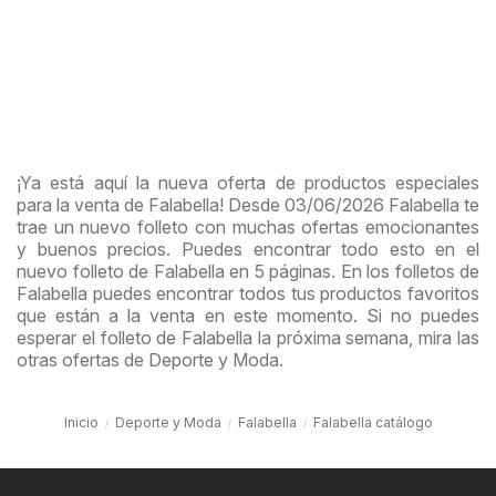
¡Ya está aquí la nueva oferta de productos especiales
para la venta de Falabella! Desde 03/06/2026 Falabella te
trae un nuevo folleto con muchas ofertas emocionantes
y buenos precios. Puedes encontrar todo esto en el
nuevo folleto de Falabella en 5 páginas. En los folletos de
Falabella puedes encontrar todos tus productos favoritos
que están a la venta en este momento. Si no puedes
esperar el folleto de Falabella la próxima semana, mira las
otras ofertas de Deporte y Moda.
Inicio
Deporte y Moda
Falabella
Falabella catálogo