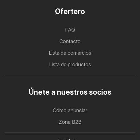
Ofertero
FAQ
Contacto
Lista de comercios
Lista de productos
Únete a nuestros socios
Cómo anunciar
Zona B2B