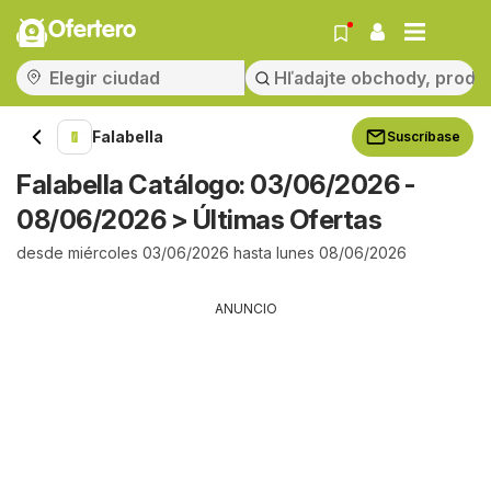
Ofertero
Falabella
Suscríbase
Falabella Catálogo: 03/06/2026 -
08/06/2026 > Últimas Ofertas
desde miércoles 03/06/2026 hasta lunes 08/06/2026
ANUNCIO