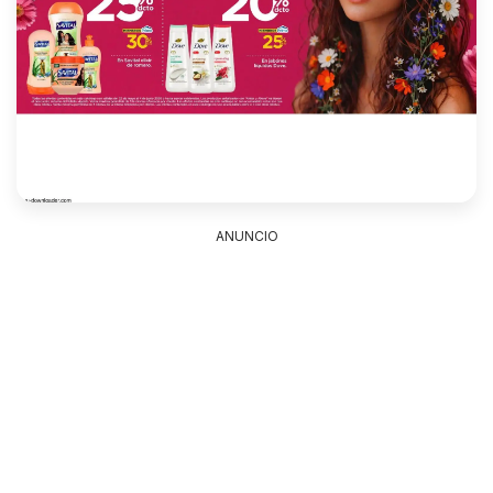
ANUNCIO