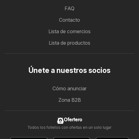
FAQ
Contacto
Lista de comercios
Lista de productos
Únete a nuestros socios
Cómo anunciar
Zona B2B
Ofertero
Todos los folletos con ofertas en un solo lugar