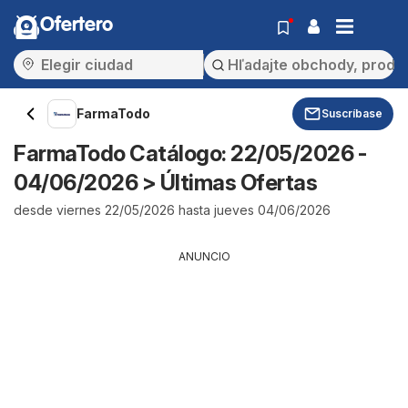
Ofertero
FarmaTodo
Suscríbase
FarmaTodo Catálogo: 22/05/2026 -
04/06/2026 > Últimas Ofertas
desde viernes 22/05/2026 hasta jueves 04/06/2026
ANUNCIO