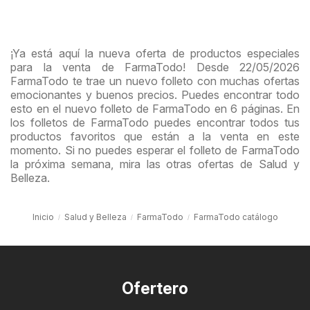
¡Ya está aquí la nueva oferta de productos especiales
para la venta de FarmaTodo! Desde 22/05/2026
FarmaTodo te trae un nuevo folleto con muchas ofertas
emocionantes y buenos precios. Puedes encontrar todo
esto en el nuevo folleto de FarmaTodo en 6 páginas. En
los folletos de FarmaTodo puedes encontrar todos tus
productos favoritos que están a la venta en este
momento. Si no puedes esperar el folleto de FarmaTodo
la próxima semana, mira las otras ofertas de Salud y
Belleza.
Inicio
Salud y Belleza
FarmaTodo
FarmaTodo catálogo
Ofertero